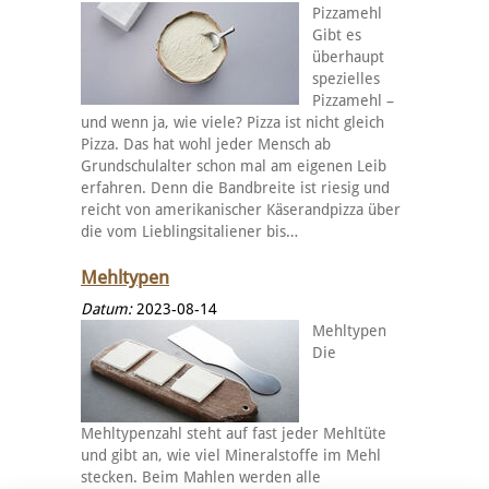
Pizzamehl
Gibt es
überhaupt
spezielles
Pizzamehl –
und wenn ja, wie viele? Pizza ist nicht gleich
Pizza. Das hat wohl jeder Mensch ab
Grundschulalter schon mal am eigenen Leib
erfahren. Denn die Bandbreite ist riesig und
reicht von amerikanischer Käserandpizza über
die vom Lieblingsitaliener bis…
Mehltypen
Datum:
2023-08-14
Mehltypen
Die
Mehltypenzahl steht auf fast jeder Mehltüte
und gibt an, wie viel Mineralstoffe im Mehl
stecken. Beim Mahlen werden alle