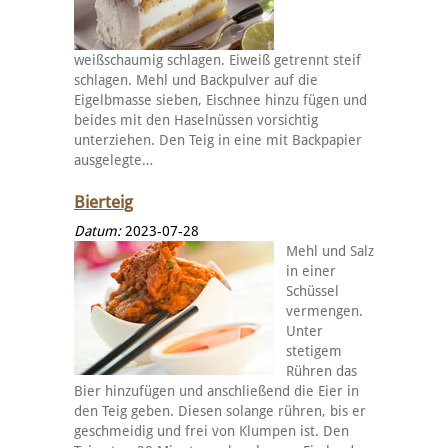
weißschaumig schlagen. Eiweiß getrennt steif
schlagen. Mehl und Backpulver auf die
Eigelbmasse sieben, Eischnee hinzu fügen und
beides mit den Haselnüssen vorsichtig
unterziehen. Den Teig in eine mit Backpapier
ausgelegte…
Bierteig
Datum:
2023-07-28
Mehl und Salz
in einer
Schüssel
vermengen.
Unter
stetigem
Rühren das
Bier hinzufügen und anschließend die Eier in
den Teig geben. Diesen solange rühren, bis er
geschmeidig und frei von Klumpen ist. Den