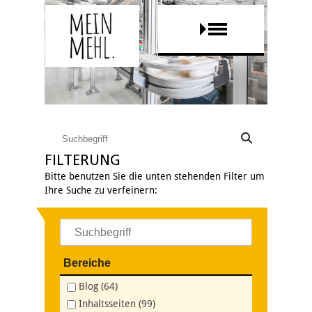
FILTERUNG
Bitte benutzen Sie die unten stehenden Filter um
Ihre Suche zu verfeinern:
Bereiche
Blog (64)
Inhaltsseiten (99)