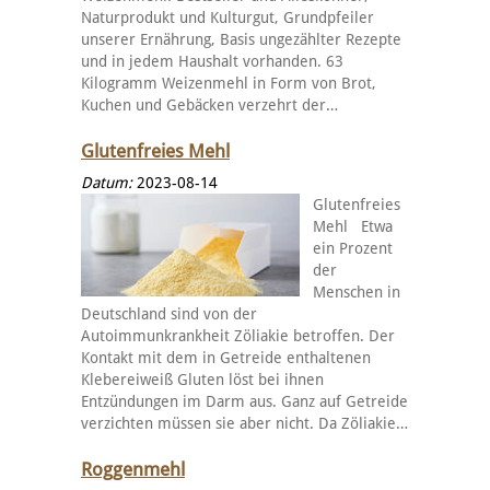
Naturprodukt und Kulturgut, Grundpfeiler
unserer Ernährung, Basis ungezählter Rezepte
und in jedem Haushalt vorhanden. 63
Kilogramm Weizenmehl in Form von Brot,
Kuchen und Gebäcken verzehrt der…
Glutenfreies Mehl
Datum:
2023-08-14
Glutenfreies
Mehl Etwa
ein Prozent
der
Menschen in
Deutschland sind von der
Autoimmunkrankheit Zöliakie betroffen. Der
Kontakt mit dem in Getreide enthaltenen
Klebereiweiß Gluten löst bei ihnen
Entzündungen im Darm aus. Ganz auf Getreide
verzichten müssen sie aber nicht. Da Zöliakie…
Roggenmehl