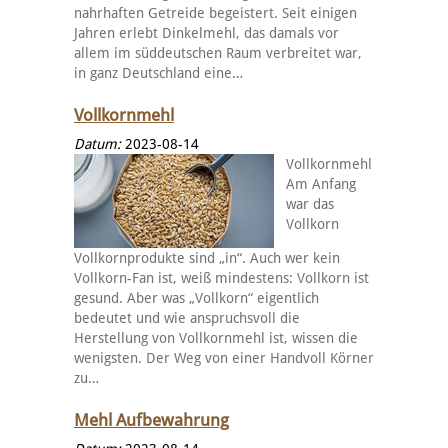
nahrhaften Getreide begeistert. Seit einigen
Jahren erlebt Dinkelmehl, das damals vor
allem im süddeutschen Raum verbreitet war,
in ganz Deutschland eine…
Vollkornmehl
Datum:
2023-08-14
Vollkornmehl
Am Anfang
war das
Vollkorn
Vollkornprodukte sind „in“. Auch wer kein
Vollkorn-Fan ist, weiß mindestens: Vollkorn ist
gesund. Aber was „Vollkorn“ eigentlich
bedeutet und wie anspruchsvoll die
Herstellung von Vollkornmehl ist, wissen die
wenigsten. Der Weg von einer Handvoll Körner
zu…
Mehl Aufbewahrung