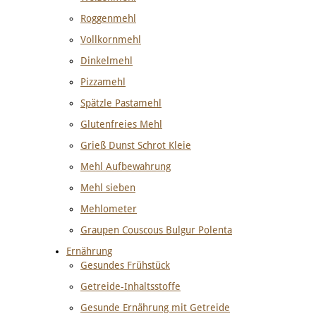
Roggenmehl
Vollkornmehl
Dinkelmehl
Pizzamehl
Spätzle Pastamehl
Glutenfreies Mehl
Grieß Dunst Schrot Kleie
Mehl Aufbewahrung
Mehl sieben
Mehlometer
Graupen Couscous Bulgur Polenta
Ernährung
Gesundes Frühstück
Getreide-Inhaltsstoffe
Gesunde Ernährung mit Getreide