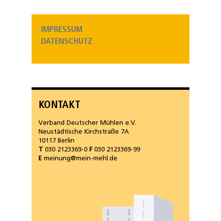
IMPRESSUM
DATENSCHUTZ
KONTAKT
Verband Deutscher Mühlen e.V.
Neustädtische Kirchstraße 7A
10117 Berlin
T
030 2123369-0
F
030 2123369-99
E
meinung@mein-mehl.de