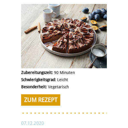
Zubereitungszeit:
90 Minuten
Schwierigkeitsgrad:
Leicht
Besonderheit:
Vegetarisch
ZUM REZEPT
07.12.2020