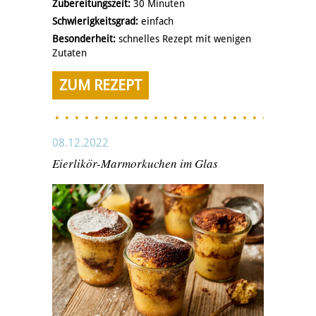
Zubereitungszeit:
30 Minuten
Schwierigkeitsgrad:
einfach
Besonderheit:
schnelles Rezept mit wenigen
Zutaten
ZUM REZEPT
08.12.2022
Eierlikör-Marmorkuchen im Glas