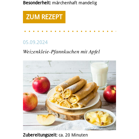
Besonderheit:
märchenhaft mandelig
ZUM REZEPT
05.09.2024
Weizenkleie-Pfannkuchen mit Apfel
Zubereitungszeit:
ca. 20 Minuten