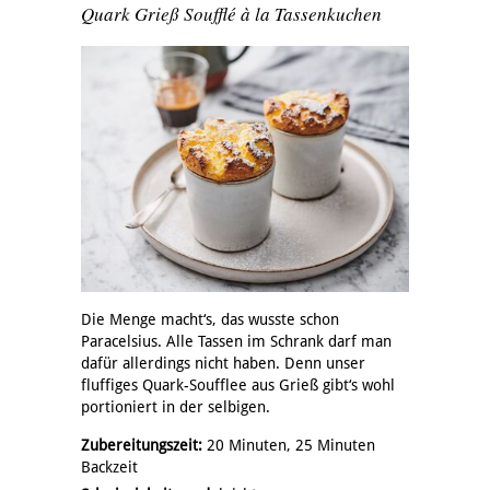
Quark Grieß Soufflé à la Tassenkuchen
Die Menge macht‘s, das wusste schon
Paracelsius. Alle Tassen im Schrank darf man
dafür allerdings nicht haben. Denn unser
fluffiges Quark-Soufflee aus Grieß gibt‘s wohl
portioniert in der selbigen.
Zubereitungszeit:
20 Minuten, 25 Minuten
Backzeit