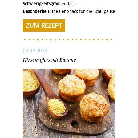
Schwierigkeitsgrad:
einfach
Besonderheit:
Idealer Snack für die Schulpause
ZUM REZEPT
05.09.2024
Hirsemuffins mit Banane