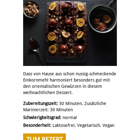
Dass von Hause aus schon nussig-schmeckende
Einkornmehl harmoniert besonders gut mit
den orientalischen Gewürzen in diesem
weihnachtlichen Dessert.
Zubereitungszeit:
30 Minuten, Zusätzliche
Marinierzeit: 30 Minuten
Schwierigkeitsgrad:
normal
Besonderheit:
Laktosefrei, Vegetarisch, Vegan
ZUM REZEPT