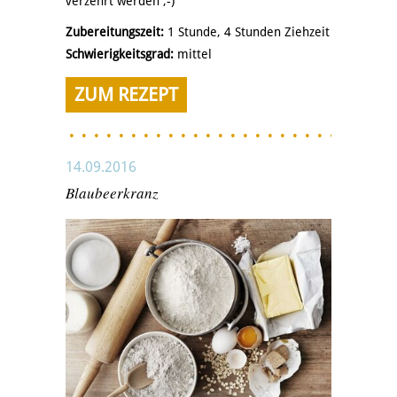
verzehrt werden ;-)
Zubereitungszeit:
1 Stunde, 4 Stunden Ziehzeit
Schwierigkeitsgrad:
mittel
ZUM REZEPT
14.09.2016
Blaubeerkranz