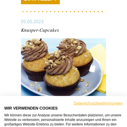
05.05.2023
Knusper-Cupcakes
Datenschutzbestimmungen
Zubereitungszeit:
40 Minuten
WIR VERWENDEN COOKIES
Schwierigkeitsgrad:
einfach
Wir können diese zur Analyse unserer Besucherdaten platzieren, um unsere
Website zu verbessern, personalisierte Inhalte anzuzeigen und Ihnen ein
großartiges Website-Erlebnis zu bieten. Für weitere Informationen zu den
ZUM REZEPT