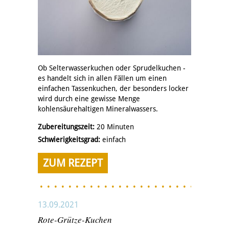
Ob Selterwasserkuchen oder Sprudelkuchen -
es handelt sich in allen Fällen um einen
einfachen Tassenkuchen, der besonders locker
wird durch eine gewisse Menge
kohlensäurehaltigen Mineralwassers.
Zubereitungszeit:
20 Minuten
Schwierigkeitsgrad:
einfach
ZUM REZEPT
13.09.2021
Rote-Grütze-Kuchen