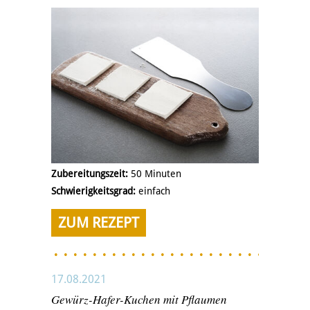
Zubereitungszeit:
50 Minuten
Schwierigkeitsgrad:
einfach
ZUM REZEPT
17.08.2021
Gewürz-Hafer-Kuchen mit Pflaumen