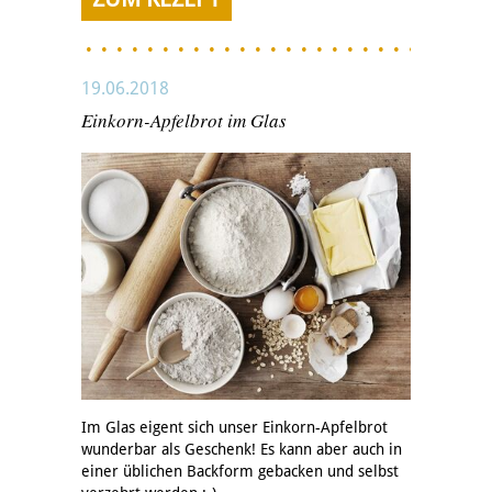
19.06.2018
Einkorn-Apfelbrot im Glas
Im Glas eigent sich unser Einkorn-Apfelbrot
wunderbar als Geschenk! Es kann aber auch in
einer üblichen Backform gebacken und selbst