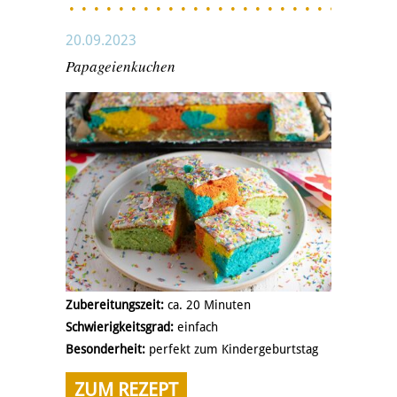
20.09.2023
Papageienkuchen
Zubereitungszeit:
ca. 20 Minuten
Schwierigkeitsgrad:
einfach
Besonderheit:
perfekt zum Kindergeburtstag
ZUM REZEPT