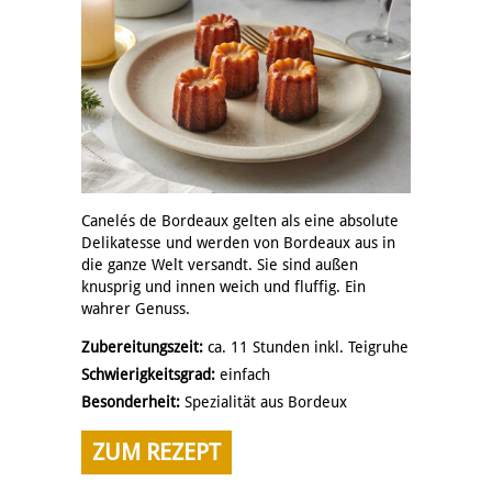
Canelés de Bordeaux gelten als eine absolute
Delikatesse und werden von Bordeaux aus in
die ganze Welt versandt. Sie sind außen
knusprig und innen weich und fluffig. Ein
wahrer Genuss.
Zubereitungszeit:
ca. 11 Stunden inkl. Teigruhe
Schwierigkeitsgrad:
einfach
Besonderheit:
Spezialität aus Bordeux
ZUM REZEPT