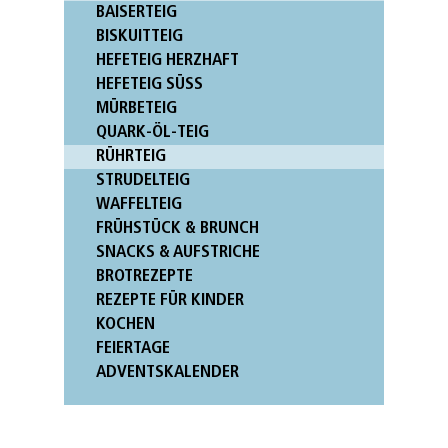
BAISERTEIG
BISKUITTEIG
HEFETEIG HERZHAFT
HEFETEIG SÜSS
MÜRBETEIG
QUARK-ÖL-TEIG
RÜHRTEIG
STRUDELTEIG
WAFFELTEIG
FRÜHSTÜCK & BRUNCH
SNACKS & AUFSTRICHE
BROTREZEPTE
REZEPTE FÜR KINDER
KOCHEN
FEIERTAGE
ADVENTSKALENDER