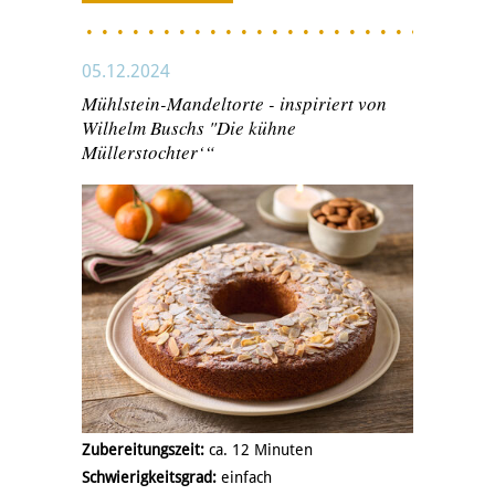
05.12.2024
Mühlstein-Mandeltorte - inspiriert von
Wilhelm Buschs "Die kühne
Müllerstochter‘“
Zubereitungszeit:
ca. 12 Minuten
Schwierigkeitsgrad:
einfach