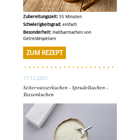
Zubereitungszeit:
55 Minuten
Schwierigkeitsgrad:
einfach
Besonderheit:
Haltbarmachen von
Getreidespeisen
ZUM REZEPT
17.12.2021
Selterwasserkuchen - Sprudelkuchen -
Tassenkuchen