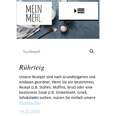
Rührteig
Unsere Rezepte sind nach Grundteigarten und
Anlässen geordnet. Wenn Sie ein bestimmtes
Rezept (z.B. Stollen, Muffins, Brot) oder eine
bestimmte Zutat (z.B. Dinkelmehl, Grieß,
Schokolade) suchen, nutzen Sie einfach unsere
Rezeptsuche
.
19.02.2025