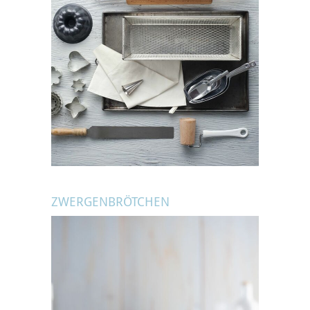
ZWERGENBRÖTCHEN