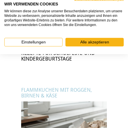
WIR VERWENDEN COOKIES
Wir können diese zur Analyse unserer Besucherdaten platzieren, um unsere
Website zu verbessern, personalisierte Inhalte anzuzeigen und Ihnen ein
großartiges Website-Erlebnis zu bieten. Für weitere Informationen zu den
von uns verwendeten Cookies öffnen Sie die Einstellungen.
Einstellungen
Alle akzeptieren
REZEPTE FÜR SCHULFESTE UND
KINDERGEBURTSTAGE
FLAMMKUCHEN MIT ROGGEN,
BIRNEN & KÄSE