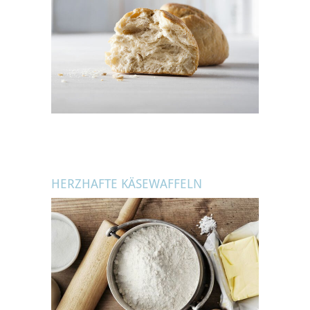
HERZHAFTE KÄSEWAFFELN