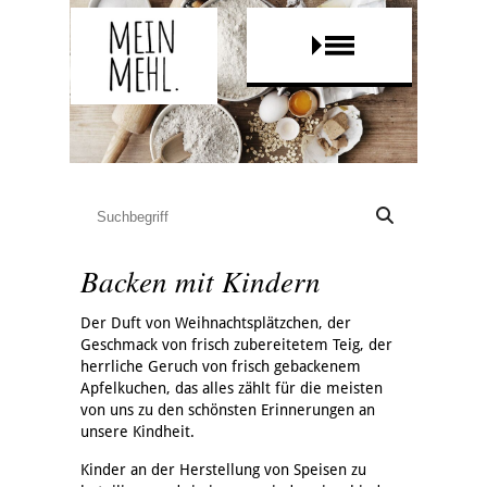
Backen mit Kindern
Der Duft von Weihnachtsplätzchen, der
Geschmack von frisch zubereitetem Teig, der
herrliche Geruch von frisch gebackenem
Apfelkuchen, das alles zählt für die meisten
von uns zu den schönsten Erinnerungen an
unsere Kindheit.
Kinder an der Herstellung von Speisen zu