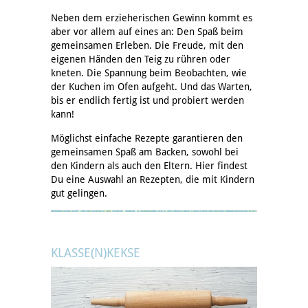
Neben dem erzieherischen Gewinn kommt es
aber vor allem auf eines an: Den Spaß beim
gemeinsamen Erleben. Die Freude, mit den
eigenen Händen den Teig zu rühren oder
kneten. Die Spannung beim Beobachten, wie
der Kuchen im Ofen aufgeht. Und das Warten,
bis er endlich fertig ist und probiert werden
kann!
Möglichst einfache Rezepte garantieren den
gemeinsamen Spaß am Backen, sowohl bei
den Kindern als auch den Eltern. Hier findest
Du eine Auswahl an Rezepten, die mit Kindern
gut gelingen.
KLASSE(N)KEKSE