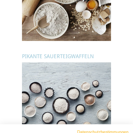
PIKANTE SAUERTEIGWAFFELN
Datenschutzbestimmungen