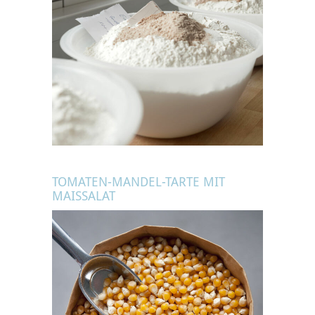
TOMATEN-MANDEL-TARTE MIT
MAISSALAT