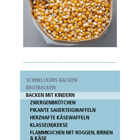
SCHNELLKURS BACKEN
BROTBACKEN
BACKEN MIT KINDERN
ZWERGENBRÖTCHEN
PIKANTE SAUERTEIGWAFFELN
HERZHAFTE KÄSEWAFFELN
KLASSE(N)KEKSE
FLAMMKUCHEN MIT ROGGEN, BIRNEN
& KÄSE