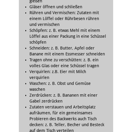
gießen
Gläser öffnen und schließen
Rühren und Vermischen: Zutaten mit
einem Löffel oder Rührbesen rühren
und vermischen
Schöpfen: z. B. etwas Mehl mit einem
Löffel aus einer Packung in eine Schüssel
schöpfen
Schneiden: z. B. Butter, Apfel oder
Banane mit einem Essmesser schneiden
Tragen ohne zu verschütten: z. B. ein
volles Glas oder eine Schüssel tragen
Verquirlen: z.B. Eier mit Milch
verquirlen
Waschen: z. B. Obst und Gemüse
waschen
Zerdrücken: z. B. Bananen mit einer
Gabel zerdrücken
Zutaten verstauen und Arbeitsplatz
aufräumen, für ein gemeinsames
Probieren des Backwerks auch Tisch
decken: z. B. Teller, Becher und Besteck
auf dem Tisch verteilen