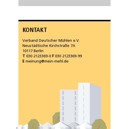
KONTAKT
Verband Deutscher Mühlen e.V.
Neustädtische Kirchstraße 7A
10117 Berlin
T
030 2123369-0
F
030 2123369-99
E
meinung@mein-mehl.de