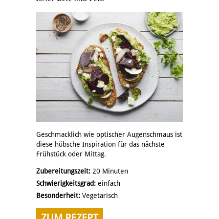
Geschmacklich wie optischer Augenschmaus ist
diese hübsche Inspiration für das nächste
Frühstück oder Mittag.
Zubereitungszeit:
20 Minuten
Schwierigkeitsgrad:
einfach
Besonderheit:
Vegetarisch
ZUM REZEPT