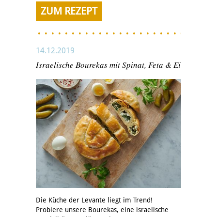
ZUM REZEPT
14.12.2019
Israelische Bourekas mit Spinat, Feta & Ei
Die Küche der Levante liegt im Trend!
Probiere unsere Bourekas, eine israelische