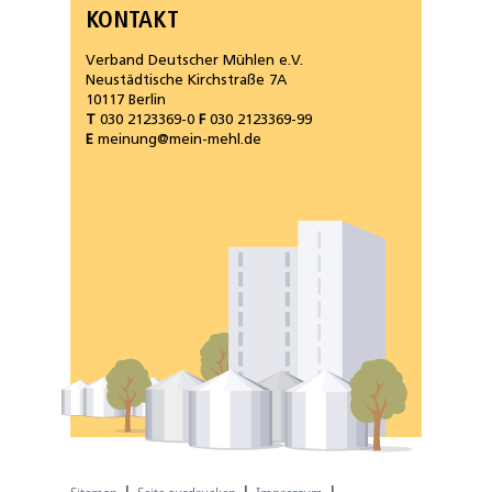
KONTAKT
Verband Deutscher Mühlen e.V.
Neustädtische Kirchstraße 7A
10117 Berlin
T
030 2123369-0
F
030 2123369-99
E
meinung@mein-mehl.de