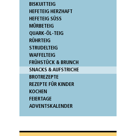
BISKUITTEIG
HEFETEIG HERZHAFT
HEFETEIG SÜSS
MÜRBETEIG
QUARK-ÖL-TEIG
RÜHRTEIG
STRUDELTEIG
WAFFELTEIG
FRÜHSTÜCK & BRUNCH
SNACKS & AUFSTRICHE
BROTREZEPTE
REZEPTE FÜR KINDER
KOCHEN
FEIERTAGE
ADVENTSKALENDER