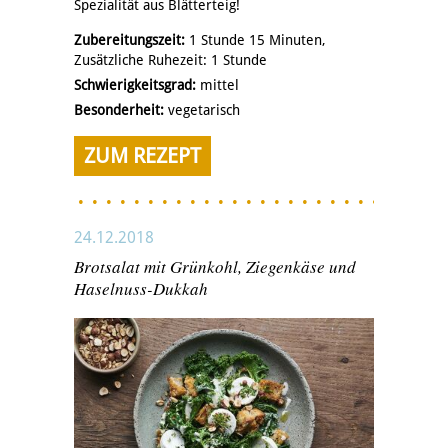
Spezialität aus Blätterteig!
Zubereitungszeit:
1 Stunde 15 Minuten,
Zusätzliche Ruhezeit: 1 Stunde
Schwierigkeitsgrad:
mittel
Besonderheit:
vegetarisch
ZUM REZEPT
24.12.2018
Brotsalat mit Grünkohl, Ziegenkäse und
Haselnuss-Dukkah