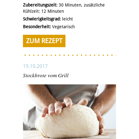
Zubereitungszeit:
30 Minuten, zusätzliche
Kühlzeit: 12 Minuten
Schwierigkeitsgrad:
leicht
Besonderheit:
Vegetarisch
ZUM REZEPT
19.10.2017
Stockbrote vom Grill