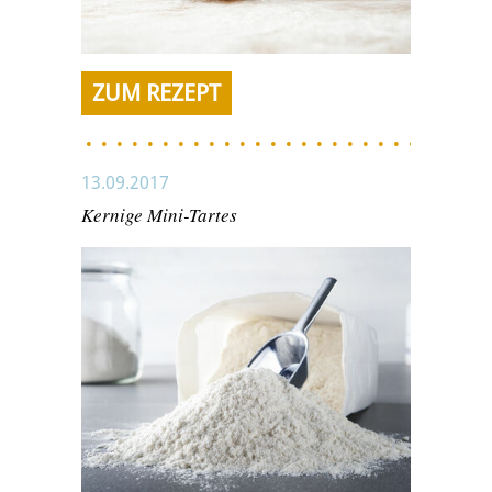
ZUM REZEPT
13.09.2017
Kernige Mini-Tartes