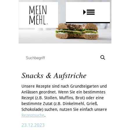
Snacks & Aufstriche
Unsere Rezepte sind nach Grundteigarten und
Anlässen geordnet. Wenn Sie ein bestimmtes
Rezept (z.B. Stollen, Muffins, Brot) oder eine
bestimmte Zutat (z.B. Dinkelmehl, Grieß,
Schokolade) suchen, nutzen Sie einfach unsere
Rezeptsuche
.
23.12.2023