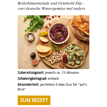
Rotkohlmarmelade und Grünkohl-Dip -
zwei deutsche Wintergemüse mal anders
Zubereitungszeit:
jeweils ca. 15 Minuten
Schwierigkeitsgrad:
einfach
Besonderheit:
perfektes X-Mas Duo für "auf's
Brot"
ZUM REZEPT