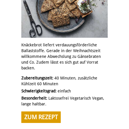
Knäckebrot liefert verdauungsförderliche
Ballaststoffe. Gerade in der Weihnachtszeit
willkommene Abwechslung zu Gänsebraten
und Co. Zudem lässt es sich gut auf Vorrat
backen.
Zubereitungszeit:
40 Minuten, zusätzliche
Kühlzeit 60 Minuten
Schwierigkeitsgrad:
einfach
Besonderheit:
Laktosefrei Vegetarisch Vegan,
lange haltbar.
ZUM REZEPT