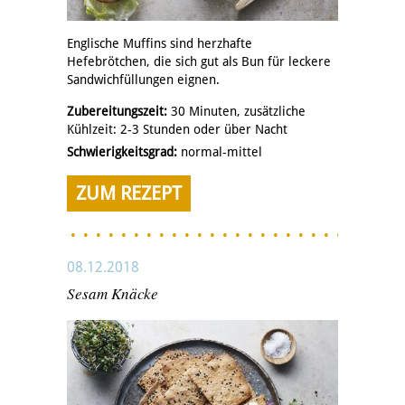
Englische Muffins sind herzhafte
Hefebrötchen, die sich gut als Bun für leckere
Sandwichfüllungen eignen.
Zubereitungszeit:
30 Minuten, zusätzliche
Kühlzeit: 2-3 Stunden oder über Nacht
Schwierigkeitsgrad:
normal-mittel
ZUM REZEPT
08.12.2018
Sesam Knäcke