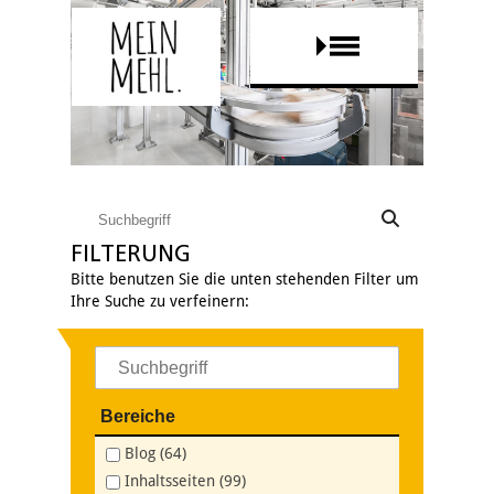
FILTERUNG
Bitte benutzen Sie die unten stehenden Filter um
Ihre Suche zu verfeinern:
Bereiche
Blog (64)
Inhaltsseiten (99)