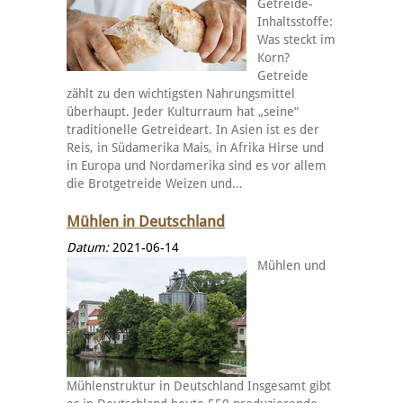
Getreide-
Inhaltsstoffe:
Was steckt im
Korn?
Getreide
zählt zu den wichtigsten Nahrungsmittel
überhaupt. Jeder Kulturraum hat „seine“
traditionelle Getreideart. In Asien ist es der
Reis, in Südamerika Mais, in Afrika Hirse und
in Europa und Nordamerika sind es vor allem
die Brotgetreide Weizen und…
Mühlen in Deutschland
Datum:
2021-06-14
Mühlen und
Mühlenstruktur in Deutschland Insgesamt gibt