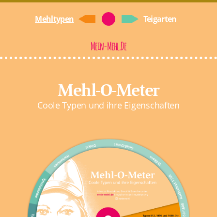
Mehltypen
Teigarten
Mein-Mehl.de
Mehl-O-Meter
Coole Typen und ihre Eigenschaften