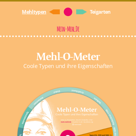
Mehltypen
Teigarten
Mein-Mehl.de
Mehl-O-Meter
Coole Typen und ihre Eigenschaften