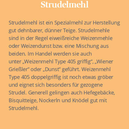
Strudelmehl
Strudelmehl ist ein Spezialmehl zur Herstellung
gut dehnbarer, dünner Teige. Strudelmehle
sind in der Regel eiweißreiche Weizenmehle
oder Weizendunst bzw. eine Mischung aus
beiden. Im Handel werden sie auch
unter „Weizenmehl Type 405 griffig“, „Wiener
Grießler“ oder „Dunst“ geführt. Weizenmehl
Type 405 doppelgriffig ist noch etwas gröber
und eignet sich besonders für gezogene
Strudel. Generell gelingen auch Hefegebäcke,
Bisquitteige, Nockerln und Knödel gut mit
Strudelmehl.