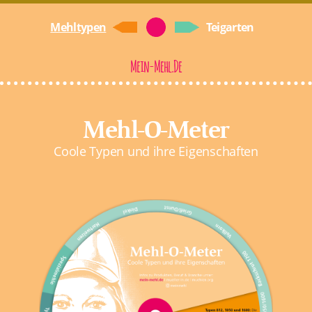
Mehltypen
Teigarten
Mein-Mehl.de
Mehl-O-Meter
Coole Typen und ihre Eigenschaften