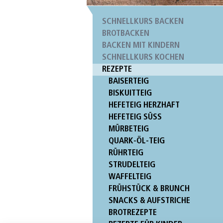
SCHNELLKURS BACKEN
BROTBACKEN
BACKEN MIT KINDERN
SCHNELLKURS KOCHEN
REZEPTE
BAISERTEIG
BISKUITTEIG
HEFETEIG HERZHAFT
HEFETEIG SÜSS
MÜRBETEIG
QUARK-ÖL-TEIG
RÜHRTEIG
STRUDELTEIG
WAFFELTEIG
FRÜHSTÜCK & BRUNCH
SNACKS & AUFSTRICHE
BROTREZEPTE