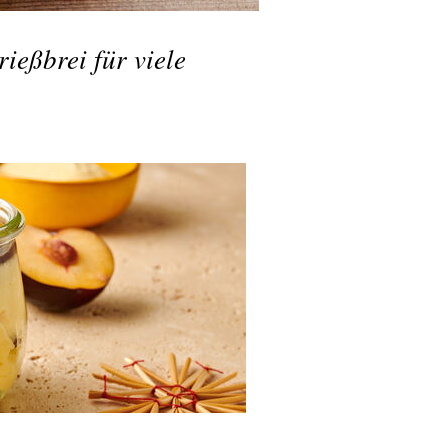
ießbrei für viele