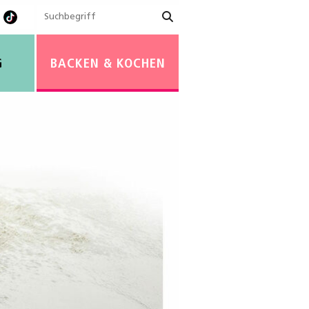
G
BACKEN & KOCHEN