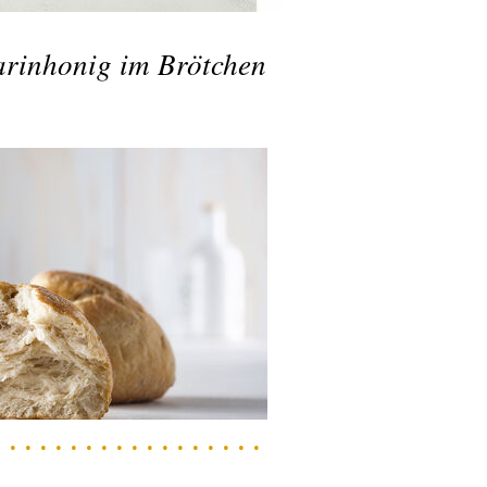
arinhonig im Brötchen