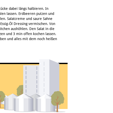
tücke dabei längs halbieren. In
len lassen. Erdbeeren putzen und
irlen. Salatcreme und saure Sahne
Essig-Öl Dressing vermischen. Von
tchen aushöhlen. Den Salat in die
tzen und 3 min offen kochen lassen.
eben und alles mit dem noch heißen