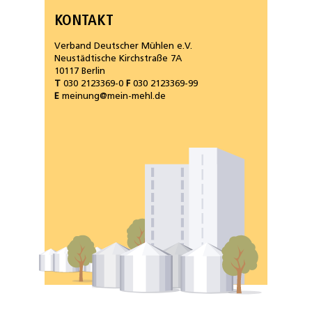
KONTAKT
Verband Deutscher Mühlen e.V.
Neustädtische Kirchstraße 7A
10117 Berlin
T
030 2123369-0
F
030 2123369-99
E
meinung@mein-mehl.de