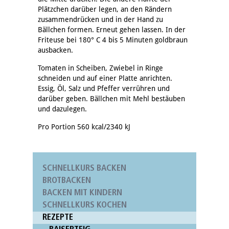
Plätzchen darüber legen, an den Rändern
zusammendrücken und in der Hand zu
Bällchen formen. Erneut gehen lassen. In der
Friteuse bei 180° C 4 bis 5 Minuten goldbraun
ausbacken.
Tomaten in Scheiben, Zwiebel in Ringe
schneiden und auf einer Platte anrichten.
Essig, Öl, Salz und Pfeffer verrühren und
darüber geben. Bällchen mit Mehl bestäuben
und dazulegen.
Pro Portion 560 kcal/2340 kJ
SCHNELLKURS BACKEN
BROTBACKEN
BACKEN MIT KINDERN
SCHNELLKURS KOCHEN
REZEPTE