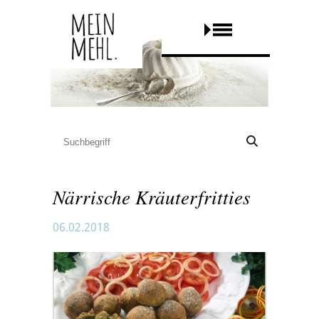
Närrische Kräuterfritties
06.02.2018