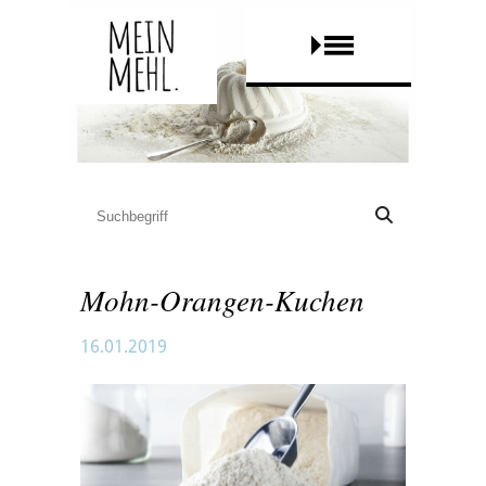
Mohn-Orangen-Kuchen
16.01.2019