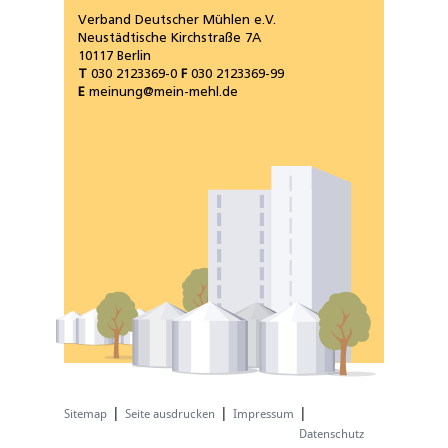
Verband Deutscher Mühlen e.V.
Neustädtische Kirchstraße 7A
10117 Berlin
T
030 2123369-0
F
030 2123369-99
E
meinung@mein-mehl.de
|
|
|
Sitemap
Seite ausdrucken
Impressum
Datenschutz