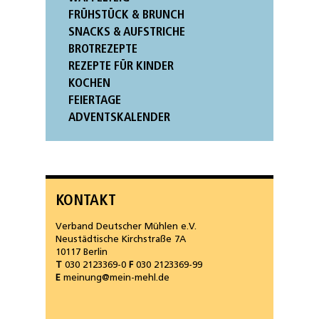
FRÜHSTÜCK & BRUNCH
SNACKS & AUFSTRICHE
BROTREZEPTE
REZEPTE FÜR KINDER
KOCHEN
FEIERTAGE
ADVENTSKALENDER
KONTAKT
Verband Deutscher Mühlen e.V.
Neustädtische Kirchstraße 7A
10117 Berlin
T
030 2123369-0
F
030 2123369-99
E
meinung@mein-mehl.de