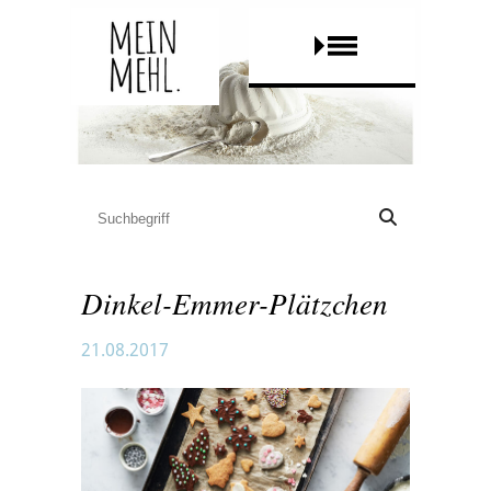
Dinkel-Emmer-Plätzchen
21.08.2017