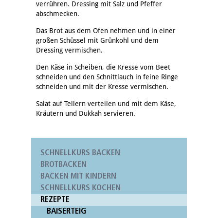
verrühren. Dressing mit Salz und Pfeffer
abschmecken.
Das Brot aus dem Ofen nehmen und in einer
großen Schüssel mit Grünkohl und dem
Dressing vermischen.
Den Käse in Scheiben, die Kresse vom Beet
schneiden und den Schnittlauch in feine Ringe
schneiden und mit der Kresse vermischen.
Salat auf Tellern verteilen und mit dem Käse,
Kräutern und Dukkah servieren.
SCHNELLKURS BACKEN
BROTBACKEN
BACKEN MIT KINDERN
SCHNELLKURS KOCHEN
REZEPTE
BAISERTEIG