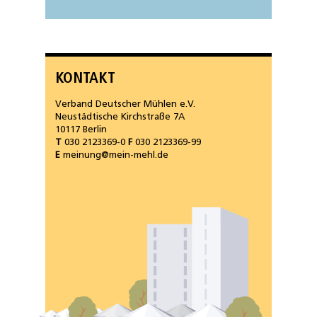
KONTAKT
Verband Deutscher Mühlen e.V.
Neustädtische Kirchstraße 7A
10117 Berlin
T
030 2123369-0
F
030 2123369-99
E
meinung@mein-mehl.de