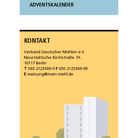
ADVENTSKALENDER
KONTAKT
Verband Deutscher Mühlen e.V.
Neustädtische Kirchstraße 7A
10117 Berlin
T
030 2123369-0
F
030 2123369-99
E
meinung@mein-mehl.de