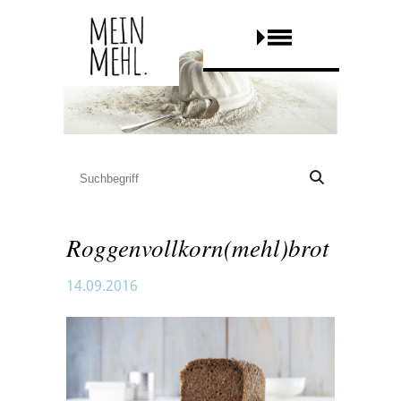
Roggenvollkorn(mehl)brot
14.09.2016