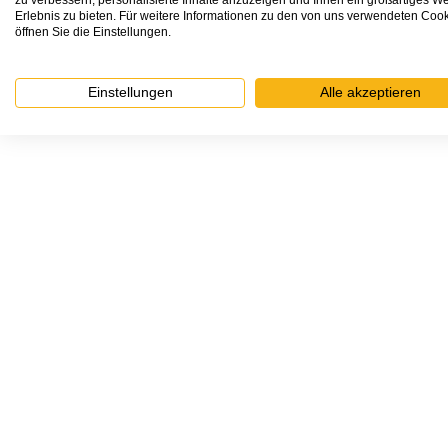
Erlebnis zu bieten. Für weitere Informationen zu den von uns verwendeten Coo
öffnen Sie die Einstellungen.
Einstellungen
Alle akzeptieren