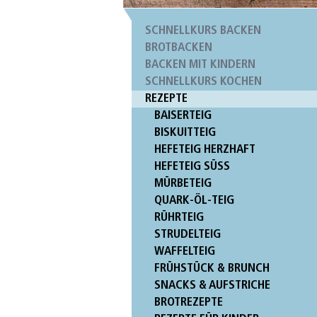
SCHNELLKURS BACKEN
BROTBACKEN
BACKEN MIT KINDERN
SCHNELLKURS KOCHEN
REZEPTE
BAISERTEIG
BISKUITTEIG
HEFETEIG HERZHAFT
HEFETEIG SÜSS
MÜRBETEIG
QUARK-ÖL-TEIG
RÜHRTEIG
STRUDELTEIG
WAFFELTEIG
FRÜHSTÜCK & BRUNCH
SNACKS & AUFSTRICHE
BROTREZEPTE