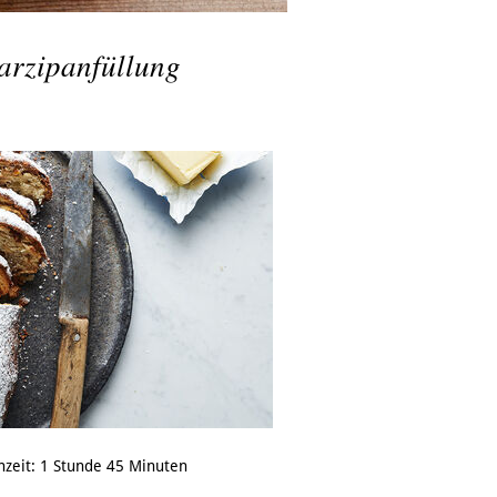
Marzipanfüllung
hzeit: 1 Stunde 45 Minuten