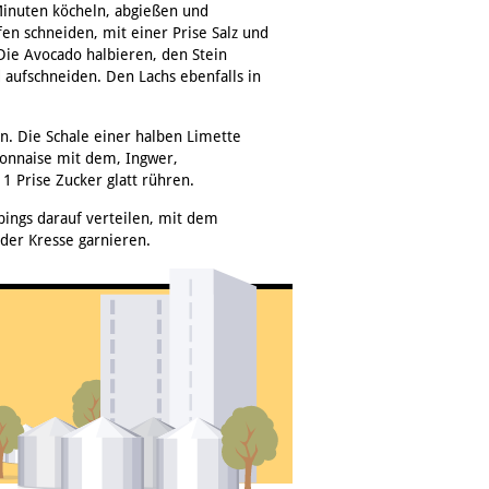
inuten köcheln, abgießen und
fen schneiden, mit einer Prise Salz und
ie Avocado halbieren, den Stein
aufschneiden. Den Lachs ebenfalls in
n. Die Schale einer halben Limette
yonnaise mit dem, Ingwer,
1 Prise Zucker glatt rühren.
ppings darauf verteilen, mit dem
der Kresse garnieren.