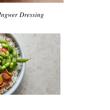
Ingwer Dressing