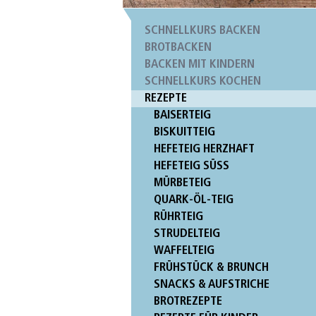
SCHNELLKURS BACKEN
BROTBACKEN
BACKEN MIT KINDERN
SCHNELLKURS KOCHEN
REZEPTE
BAISERTEIG
BISKUITTEIG
HEFETEIG HERZHAFT
HEFETEIG SÜSS
MÜRBETEIG
QUARK-ÖL-TEIG
RÜHRTEIG
STRUDELTEIG
WAFFELTEIG
FRÜHSTÜCK & BRUNCH
SNACKS & AUFSTRICHE
BROTREZEPTE