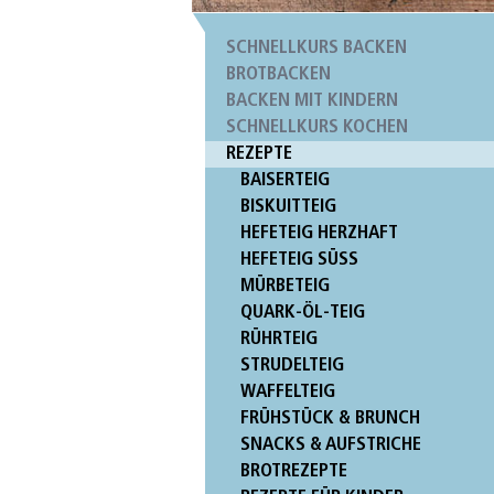
SCHNELLKURS BACKEN
BROTBACKEN
BACKEN MIT KINDERN
SCHNELLKURS KOCHEN
REZEPTE
BAISERTEIG
BISKUITTEIG
HEFETEIG HERZHAFT
HEFETEIG SÜSS
MÜRBETEIG
QUARK-ÖL-TEIG
RÜHRTEIG
STRUDELTEIG
WAFFELTEIG
FRÜHSTÜCK & BRUNCH
SNACKS & AUFSTRICHE
BROTREZEPTE