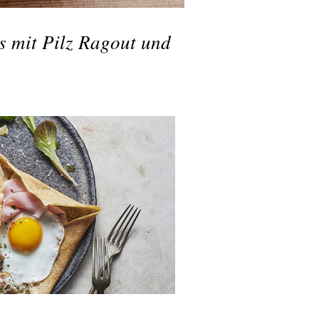
s mit Pilz Ragout und