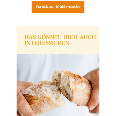
Zurück zur Mühlensuche
DAS KÖNNTE DICH AUCH
INTERESSIEREN