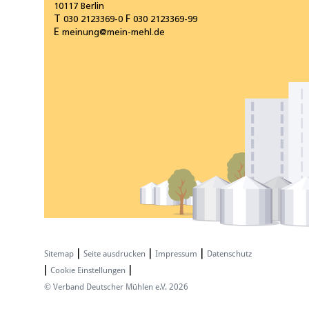
10117 Berlin
T
F
030 2123369-0
030 2123369-99
E
meinung@mein-mehl.de
Sitemap
|
Seite ausdrucken
|
Impressum
|
Datenschutz
|
Cookie Einstellungen
|
© Verband Deutscher Mühlen e.V. 2026