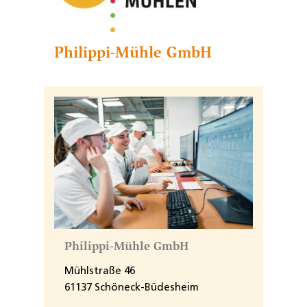
Philippi-Mühle GmbH
Philippi-Mühle GmbH
Mühlstraße 46
61137 Schöneck-Büdesheim