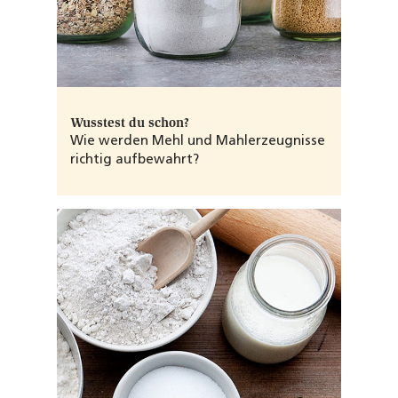
Wusstest du schon?
Wie werden Mehl und Mahlerzeugnisse
richtig aufbewahrt?