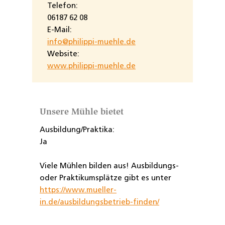
Telefon:
06187 62 08
E-Mail:
info@philippi-muehle.de
Website:
www.philippi-muehle.de
Unsere Mühle bietet
Ausbildung/Praktika:
Ja
Viele Mühlen bilden aus! Ausbildungs-
oder Praktikumsplätze gibt es unter
https://www.mueller-
in.de/ausbildungsbetrieb-finden/