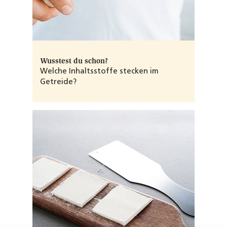
Wusstest du schon?
Welche Inhaltsstoffe stecken im
Getreide?