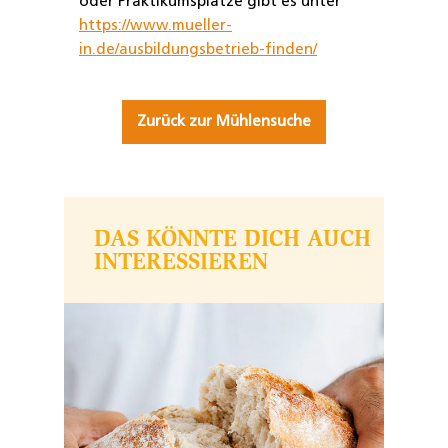
oder Praktikumsplätze gibt es unter
https://www.mueller-
in.de/ausbildungsbetrieb-finden/
Zurück zur Mühlensuche
DAS KÖNNTE DICH AUCH
INTERESSIEREN