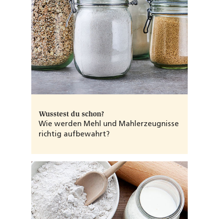
Wusstest du schon?
Wie werden Mehl und Mahlerzeugnisse
richtig aufbewahrt?