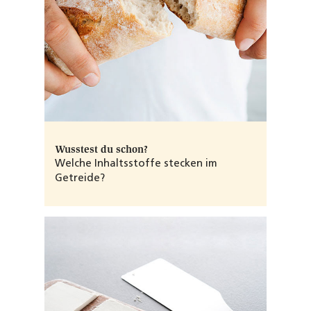
Wusstest du schon?
Welche Inhaltsstoffe stecken im
Getreide?