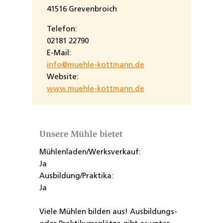
41516 Grevenbroich
Telefon:
02181 22790
E-Mail:
info@muehle-kottmann.de
Website:
www.muehle-kottmann.de
Unsere Mühle bietet
Mühlenladen/Werksverkauf:
Ja
Ausbildung/Praktika:
Ja
Viele Mühlen bilden aus! Ausbildungs-