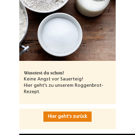
Wusstest du schon?
Keine Angst vor Sauerteig!
Hier geht’s zu unserem Roggenbrot-
Rezept.
Hier geht's zurück