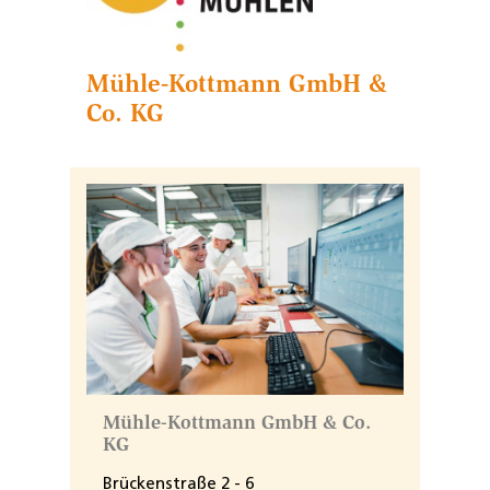
Mühle-Kottmann GmbH &
Co. KG
Mühle-Kottmann GmbH & Co.
KG
Brückenstraße 2 - 6