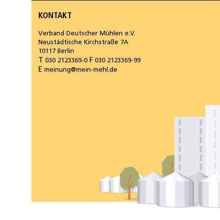
KONTAKT
Verband Deutscher Mühlen e.V.
Neustädtische Kirchstraße 7A
10117 Berlin
T
F
030 2123369-0
030 2123369-99
E
meinung@mein-mehl.de