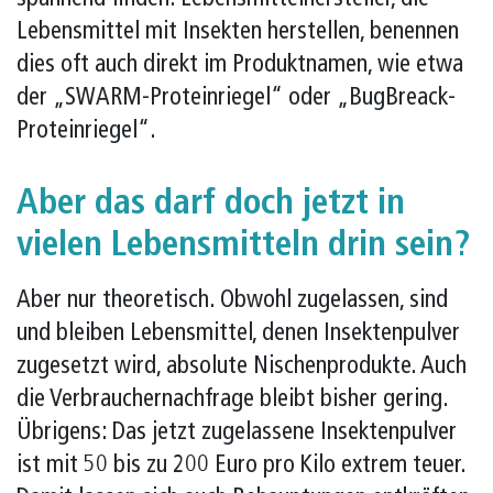
Lebensmittel mit Insekten herstellen, benennen
dies oft auch direkt im Produktnamen, wie etwa
der „SWARM-Proteinriegel“ oder „BugBreack-
Proteinriegel“.
Aber das darf doch jetzt in
vielen Lebensmitteln drin sein?
Aber nur theoretisch. Obwohl zugelassen, sind
und bleiben Lebensmittel, denen Insektenpulver
zugesetzt wird, absolute Nischenprodukte. Auch
die Verbrauchernachfrage bleibt bisher gering.
Übrigens: Das jetzt zugelassene Insektenpulver
ist mit 50 bis zu 200 Euro pro Kilo extrem teuer.