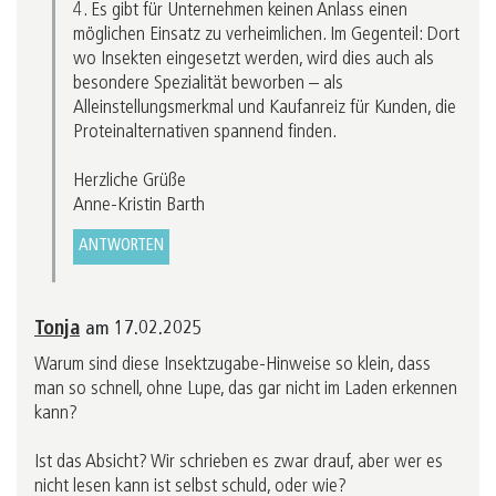
4. Es gibt für Unternehmen keinen Anlass einen
möglichen Einsatz zu verheimlichen. Im Gegenteil: Dort
wo Insekten eingesetzt werden, wird dies auch als
besondere Spezialität beworben – als
Alleinstellungsmerkmal und Kaufanreiz für Kunden, die
Proteinalternativen spannend finden.
Herzliche Grüße
Anne-Kristin Barth
ANTWORTEN
Tonja
am 17.02.2025
Warum sind diese Insektzugabe-Hinweise so klein, dass
man so schnell, ohne Lupe, das gar nicht im Laden erkennen
kann?
Ist das Absicht? Wir schrieben es zwar drauf, aber wer es
nicht lesen kann ist selbst schuld, oder wie?