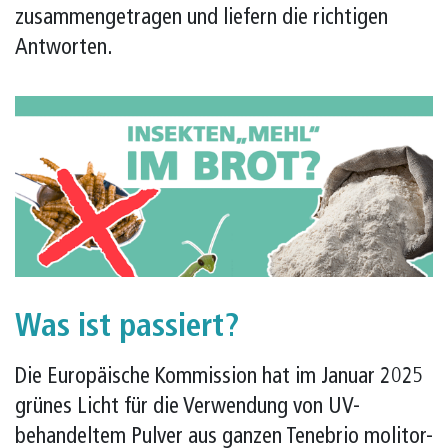
zusammengetragen und liefern die richtigen
Antworten.
Was ist passiert?
Die Europäische Kommission hat im Januar 2025
grünes Licht für die Verwendung von UV-
behandeltem Pulver aus ganzen Tenebrio molitor-