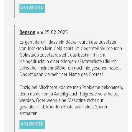
ANTWORTEN
Benson
am 25.02.2025
Es geht darum, dass ein Bäcker durch das zusetzten
von Insekten kein Geld spart. Im Gegenteil. Würde man
Goldstaub zusetzen, steht das bestimmt nicht
kleingedruckt in einer Allergen-/Zutatenliste (die ich
selbst bei meinem Bäcker eh noch nie gesehen habe).
Das ist dann vielmehr der Name des Brotes!
Einzig bei Mischbrot könnte man Probleme bekommen,
denn da dürfen ja Anteilig auch Teigreste verarbeitet
werden. Oder wenn eine Maschine nicht gut
gesäubert ist, könnten Brote zumindest Spuren
enthalten.
ANTWORTEN