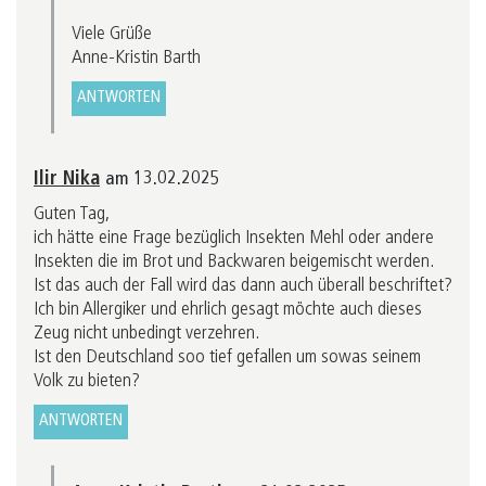
Viele Grüße
Anne-Kristin Barth
ANTWORTEN
Ilir Nika
am 13.02.2025
Guten Tag,
ich hätte eine Frage bezüglich Insekten Mehl oder andere
Insekten die im Brot und Backwaren beigemischt werden.
Ist das auch der Fall wird das dann auch überall beschriftet?
Ich bin Allergiker und ehrlich gesagt möchte auch dieses
Zeug nicht unbedingt verzehren.
Ist den Deutschland soo tief gefallen um sowas seinem
Volk zu bieten?
ANTWORTEN