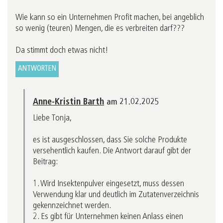
Wie kann so ein Unternehmen Profit machen, bei angeblich
so wenig (teuren) Mengen, die es verbreiten darf???
Da stimmt doch etwas nicht!
ANTWORTEN
Anne-Kristin Barth
am 21.02.2025
Liebe Tonja,
es ist ausgeschlossen, dass Sie solche Produkte
versehentlich kaufen. Die Antwort darauf gibt der
Beitrag:
1. Wird Insektenpulver eingesetzt, muss dessen
Verwendung klar und deutlich im Zutatenverzeichnis
gekennzeichnet werden.
2. Es gibt für Unternehmen keinen Anlass einen