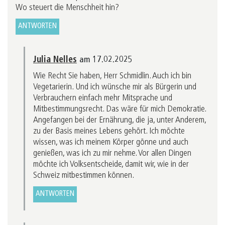
Wo steuert die Menschheit hin?
ANTWORTEN
Julia Nelles
am 17.02.2025
Wie Recht Sie haben, Herr Schmidlin. Auch ich bin
Vegetarierin. Und ich wünsche mir als Bürgerin und
Verbrauchern einfach mehr Mitsprache und
Mitbestimmungsrecht. Das wäre für mich Demokratie.
Angefangen bei der Ernährung, die ja, unter Anderem,
zu der Basis meines Lebens gehört. Ich möchte
wissen, was ich meinem Körper gönne und auch
genießen, was ich zu mir nehme. Vor allen Dingen
möchte ich Volksentscheide, damit wir, wie in der
Schweiz mitbestimmen können.
ANTWORTEN