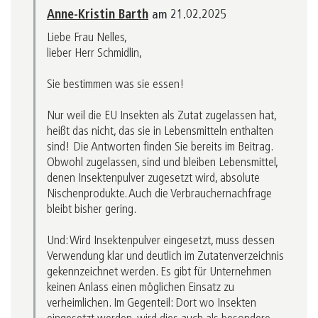
Anne-Kristin Barth
am 21.02.2025
Liebe Frau Nelles,
lieber Herr Schmidlin,
Sie bestimmen was sie essen!
Nur weil die EU Insekten als Zutat zugelassen hat,
heißt das nicht, das sie in Lebensmitteln enthalten
sind! Die Antworten finden Sie bereits im Beitrag.
Obwohl zugelassen, sind und bleiben Lebensmittel,
denen Insektenpulver zugesetzt wird, absolute
Nischenprodukte. Auch die Verbrauchernachfrage
bleibt bisher gering.
Und: Wird Insektenpulver eingesetzt, muss dessen
Verwendung klar und deutlich im Zutatenverzeichnis
gekennzeichnet werden. Es gibt für Unternehmen
keinen Anlass einen möglichen Einsatz zu
verheimlichen. Im Gegenteil: Dort wo Insekten