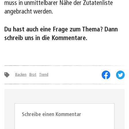
muss in unmittelbarer Nähe der Zutatenliste
angebracht werden.
Du hast auch eine Frage zum Thema? Dann
schreib uns in die Kommentare.
Backen
Brot
Trend