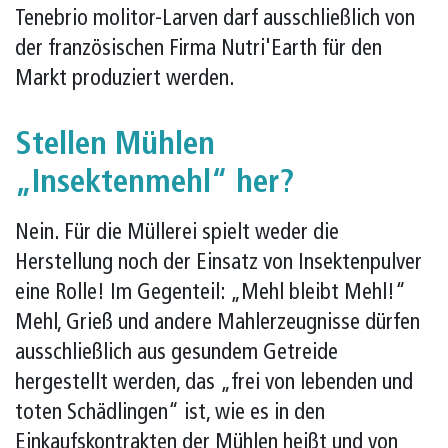
Tenebrio molitor-Larven darf ausschließlich von
der französischen Firma Nutri'Earth für den
Markt produziert werden.
Stellen Mühlen
„Insektenmehl“ her?
Nein. Für die Müllerei spielt weder die
Herstellung noch der Einsatz von Insektenpulver
eine Rolle! Im Gegenteil: „Mehl bleibt Mehl!“
Mehl, Grieß und andere Mahlerzeugnisse dürfen
ausschließlich aus gesundem Getreide
hergestellt werden, das „frei von lebenden und
toten Schädlingen“ ist, wie es in den
Einkaufskontrakten der Mühlen heißt und von