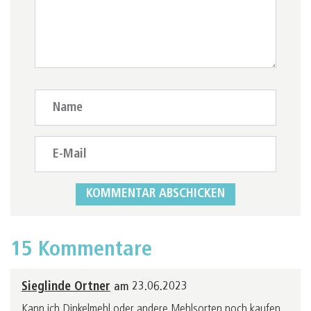
15 Kommentare
Sieglinde Ortner
am 23.06.2023
Kann ich Dinkelmehl oder andere Mehlsorten noch kaufen