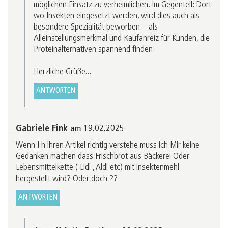
möglichen Einsatz zu verheimlichen. Im Gegenteil: Dort
wo Insekten eingesetzt werden, wird dies auch als
besondere Spezialität beworben – als
Alleinstellungsmerkmal und Kaufanreiz für Kunden, die
Proteinalternativen spannend finden.
Herzliche Grüße...
ANTWORTEN
Gabriele Fink
am 19.02.2025
Wenn I h ihren Artikel richtig verstehe muss ich Mir keine
Gedanken machen dass Frischbrot aus Bäckerei Oder
Lebensmittelkette ( Lidl , Aldi etc) mit insektenmehl
hergestellt wird? Oder doch ??
ANTWORTEN