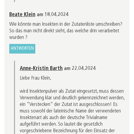
Beate Klein
am 18.04.2024
Wie könnte man Insekten in der Zutatenliste umschreiben?
So das man nicht direkt sieht, das welche drin verarbeitet
wurden ?
ANTWORTEN
Anne-Kristin Barth
am 22.04.2024
Liebe Frau Klein,
wird Insektenpulver als Zutat eingesetzt, muss dessen
Verwendung klar und deutlich gekennzeichnet werden,
ein "Verstecken" der Zutat ist ausgeschlossen! Es
muss sowohl der lateinische Name der verwendeten
Insektenart als auch der deutsche Trivialname
aufgeführt werden. So lautet die gesetzlich
vorgeschriebene Bezeichnung für den Einsatz der