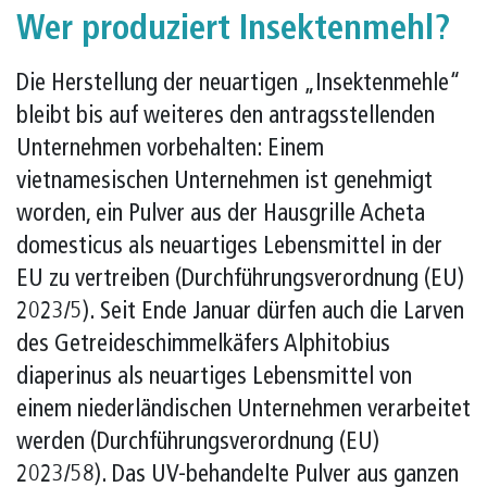
Wer produziert Insektenmehl?
Die Herstellung der neuartigen „Insektenmehle“
bleibt bis auf weiteres den antragsstellenden
Unternehmen vorbehalten: Einem
vietnamesischen Unternehmen ist genehmigt
worden, ein Pulver aus der Hausgrille Acheta
domesticus als neuartiges Lebensmittel in der
EU zu vertreiben (Durchführungsverordnung (EU)
2023/5). Seit Ende Januar dürfen auch die Larven
des Getreideschimmelkäfers Alphitobius
diaperinus als neuartiges Lebensmittel von
einem niederländischen Unternehmen verarbeitet
werden (Durchführungsverordnung (EU)
2023/58). Das UV-behandelte Pulver aus ganzen