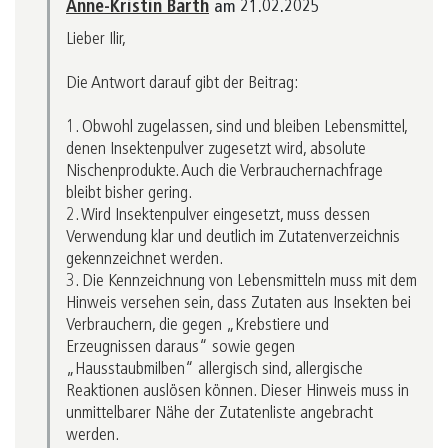
Anne-Kristin Barth
am 21.02.2025
Lieber Ilir,
Die Antwort darauf gibt der Beitrag:
1. Obwohl zugelassen, sind und bleiben Lebensmittel,
denen Insektenpulver zugesetzt wird, absolute
Nischenprodukte. Auch die Verbrauchernachfrage
bleibt bisher gering.
2. Wird Insektenpulver eingesetzt, muss dessen
Verwendung klar und deutlich im Zutatenverzeichnis
gekennzeichnet werden.
3. Die Kennzeichnung von Lebensmitteln muss mit dem
Hinweis versehen sein, dass Zutaten aus Insekten bei
Verbrauchern, die gegen „Krebstiere und
Erzeugnissen daraus“ sowie gegen
„Hausstaubmilben“ allergisch sind, allergische
Reaktionen auslösen können. Dieser Hinweis muss in
unmittelbarer Nähe der Zutatenliste angebracht
werden.