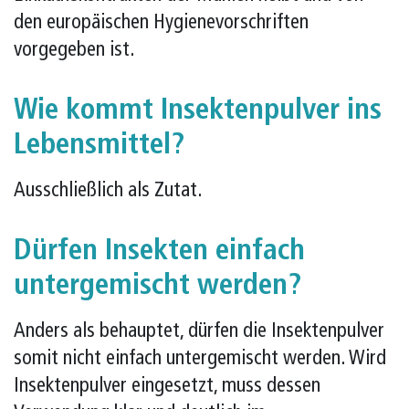
den europäischen Hygienevorschriften
vorgegeben ist.
Wie kommt Insektenpulver ins
Lebensmittel?
Ausschließlich als Zutat.
Dürfen Insekten einfach
untergemischt werden?
Anders als behauptet, dürfen die Insektenpulver
somit nicht einfach untergemischt werden. Wird
Insektenpulver eingesetzt, muss dessen