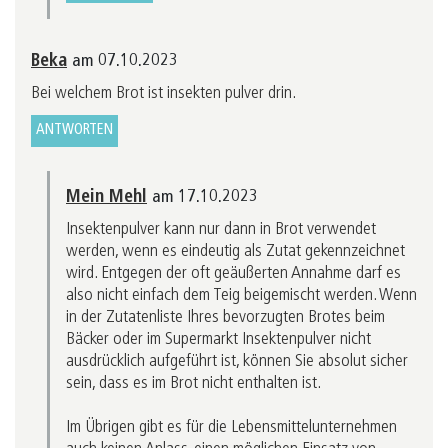
Beka
am 07.10.2023
Bei welchem Brot ist insekten pulver drin.
ANTWORTEN
Mein Mehl
am 17.10.2023
Insektenpulver kann nur dann in Brot verwendet
werden, wenn es eindeutig als Zutat gekennzeichnet
wird. Entgegen der oft geäußerten Annahme darf es
also nicht einfach dem Teig beigemischt werden. Wenn
in der Zutatenliste Ihres bevorzugten Brotes beim
Bäcker oder im Supermarkt Insektenpulver nicht
ausdrücklich aufgeführt ist, können Sie absolut sicher
sein, dass es im Brot nicht enthalten ist.
Im Übrigen gibt es für die Lebensmittelunternehmen