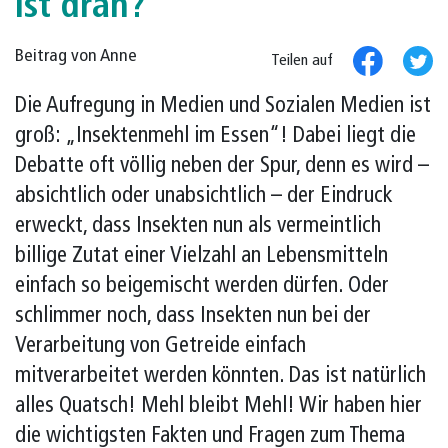
ist dran?
Beitrag von Anne
Teilen auf
Die Aufregung in Medien und Sozialen Medien ist
groß: „Insektenmehl im Essen“! Dabei liegt die
Debatte oft völlig neben der Spur, denn es wird –
absichtlich oder unabsichtlich – der Eindruck
erweckt, dass Insekten nun als vermeintlich
billige Zutat einer Vielzahl an Lebensmitteln
einfach so beigemischt werden dürfen. Oder
schlimmer noch, dass Insekten nun bei der
Verarbeitung von Getreide einfach
mitverarbeitet werden könnten. Das ist natürlich
alles Quatsch! Mehl bleibt Mehl! Wir haben hier
die wichtigsten Fakten und Fragen zum Thema