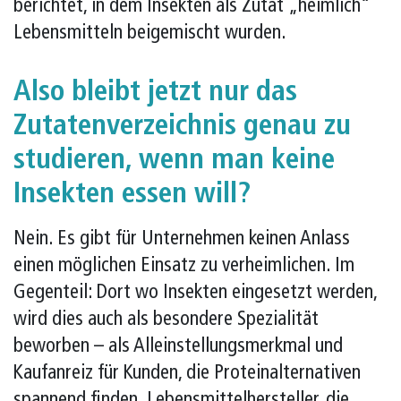
berichtet, in dem Insekten als Zutat „heimlich“
Lebensmitteln beigemischt wurden.
Also bleibt jetzt nur das
Zutatenverzeichnis genau zu
studieren, wenn man keine
Insekten essen will?
Nein. Es gibt für Unternehmen keinen Anlass
einen möglichen Einsatz zu verheimlichen. Im
Gegenteil: Dort wo Insekten eingesetzt werden,
wird dies auch als besondere Spezialität
beworben – als Alleinstellungsmerkmal und
Kaufanreiz für Kunden, die Proteinalternativen
spannend finden. Lebensmittelhersteller, die