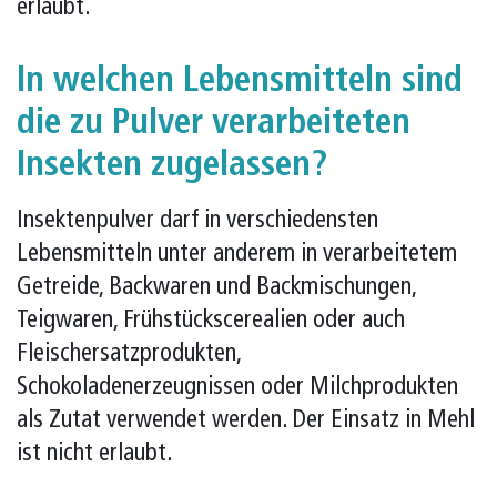
erlaubt.
In welchen Lebensmitteln sind
die zu Pulver verarbeiteten
Insekten zugelassen?
Insektenpulver darf in verschiedensten
Lebensmitteln unter anderem in verarbeitetem
Getreide, Backwaren und Backmischungen,
Teigwaren, Frühstückscerealien oder auch
Fleischersatzprodukten,
Schokoladenerzeugnissen oder Milchprodukten
als Zutat verwendet werden. Der Einsatz in Mehl
ist nicht erlaubt.