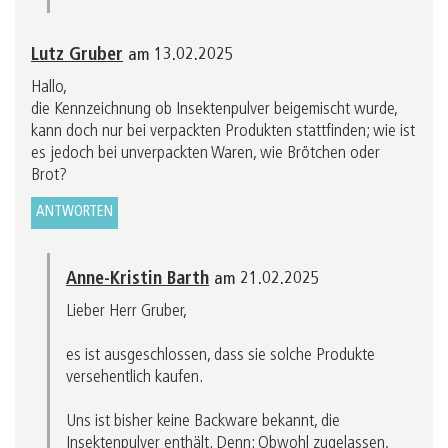
Lutz Gruber
am 13.02.2025
Hallo,
die Kennzeichnung ob Insektenpulver beigemischt wurde,
kann doch nur bei verpackten Produkten stattfinden; wie ist
es jedoch bei unverpackten Waren, wie Brötchen oder
Brot?
ANTWORTEN
Anne-Kristin Barth
am 21.02.2025
Lieber Herr Gruber,
es ist ausgeschlossen, dass sie solche Produkte
versehentlich kaufen.
Uns ist bisher keine Backware bekannt, die
Insektenpulver enthält. Denn: Obwohl zugelassen,