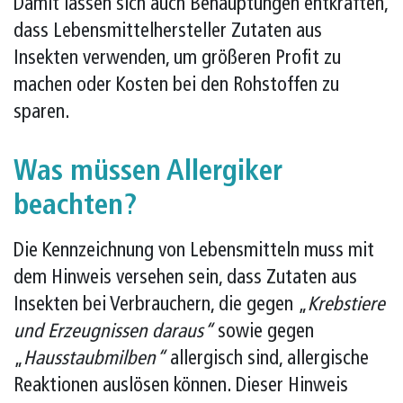
Damit lassen sich auch Behauptungen entkräften,
dass Lebensmittelhersteller Zutaten aus
Insekten verwenden, um größeren Profit zu
machen oder Kosten bei den Rohstoffen zu
sparen.
Was müssen Allergiker
beachten?
Die Kennzeichnung von Lebensmitteln muss mit
dem Hinweis versehen sein, dass Zutaten aus
Insekten bei Verbrauchern, die gegen „
Krebstiere
und Erzeugnissen daraus“
sowie gegen
„
Hausstaubmilben“
allergisch sind, allergische
Reaktionen auslösen können. Dieser Hinweis