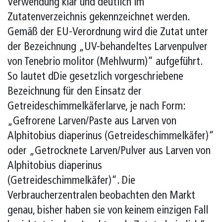
Verwendung klar und deutlich im
Zutatenverzeichnis gekennzeichnet werden.
Gemäß der EU-Verordnung wird die Zutat unter
der Bezeichnung „UV-behandeltes Larvenpulver
von Tenebrio molitor (Mehlwurm)“ aufgeführt.
So lautet dDie gesetzlich vorgeschriebene
Bezeichnung für den Einsatz der
Getreideschimmelkäferlarve, je nach Form:
„Gefrorene Larven/Paste aus Larven von
Alphitobius diaperinus (Getreideschimmelkäfer)“
oder „Getrocknete Larven/Pulver aus Larven von
Alphitobius diaperinus
(Getreideschimmelkäfer)“. Die
Verbraucherzentralen beobachten den Markt
genau, bisher haben sie von keinem einzigen Fall