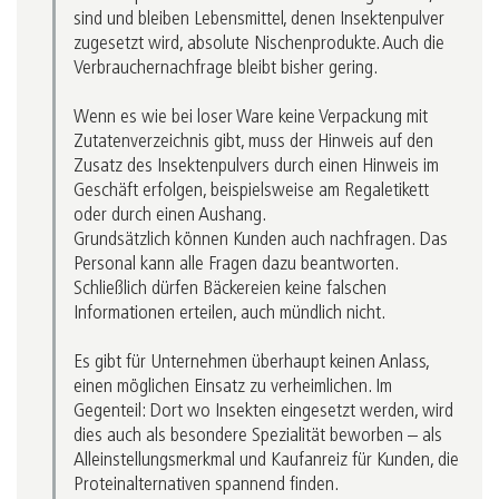
sind und bleiben Lebensmittel, denen Insektenpulver
zugesetzt wird, absolute Nischenprodukte. Auch die
Verbrauchernachfrage bleibt bisher gering.
Wenn es wie bei loser Ware keine Verpackung mit
Zutatenverzeichnis gibt, muss der Hinweis auf den
Zusatz des Insektenpulvers durch einen Hinweis im
Geschäft erfolgen, beispielsweise am Regaletikett
oder durch einen Aushang.
Grundsätzlich können Kunden auch nachfragen. Das
Personal kann alle Fragen dazu beantworten.
Schließlich dürfen Bäckereien keine falschen
Informationen erteilen, auch mündlich nicht.
Es gibt für Unternehmen überhaupt keinen Anlass,
einen möglichen Einsatz zu verheimlichen. Im
Gegenteil: Dort wo Insekten eingesetzt werden, wird
dies auch als besondere Spezialität beworben – als
Alleinstellungsmerkmal und Kaufanreiz für Kunden, die
Proteinalternativen spannend finden.