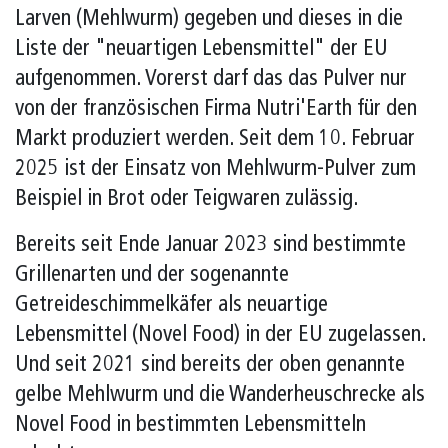
Larven (Mehlwurm) gegeben und dieses in die
Liste der "neuartigen Lebensmittel" der EU
aufgenommen. Vorerst darf das das Pulver nur
von der französischen Firma Nutri'Earth für den
Markt produziert werden. Seit dem 10. Februar
2025 ist der Einsatz von Mehlwurm-Pulver zum
Beispiel in Brot oder Teigwaren zulässig.
Bereits seit Ende Januar 2023 sind bestimmte
Grillenarten und der sogenannte
Getreideschimmelkäfer als neuartige
Lebensmittel (Novel Food) in der EU zugelassen.
Und seit 2021 sind bereits der oben genannte
gelbe Mehlwurm und die Wanderheuschrecke als
Novel Food in bestimmten Lebensmitteln