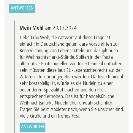
ANTWORTEN
Mein Mehl
am 20.12.2024
Liebe Frau Woh, die Antwort auf diese Frage ist
einfach: In Deutschland gelten klare Vorschriften zur
Kennzeichnung von Lebensmitteln und das gilt auch
für Weihnachtsmarkt-Stände. Sollten in der Pasta
alternative Proteinquellen wie Insektenmehl enthalten
sein, müssten diese laut EU-Lebensmittelrecht auf der
Zutatenliste klar angegeben werden. Da Insektenmehl
sehr kostspielig ist, würde es die Nudeln zu einer
besonderen Spezialität machen und den Preis
entsprechend erhöhen. Das ist für handelsübliche
Weihnachtsmarkt-Nudeln eher unwahrscheinlich.
Fragen Sie beim Anbieter nach, wenn Sie unsicher sind.
Viele Grüße und ein frohes Fest
ANTWORTEN