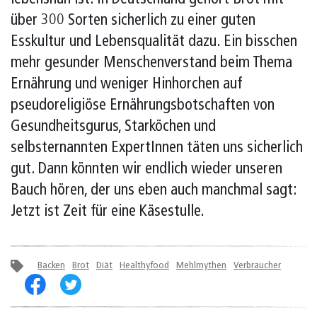
über 300 Sorten sicherlich zu einer guten
Esskultur und Lebensqualität dazu. Ein bisschen
mehr gesunder Menschenverstand beim Thema
Ernährung und weniger Hinhorchen auf
pseudoreligiöse Ernährungsbotschaften von
Gesundheitsgurus, Starköchen und
selbsternannten ExpertInnen täten uns sicherlich
gut. Dann könnten wir endlich wieder unseren
Bauch hören, der uns eben auch manchmal sagt:
Jetzt ist Zeit für eine Käsestulle.
Backen
Brot
Diät
Healthyfood
Mehlmythen
Verbraucher