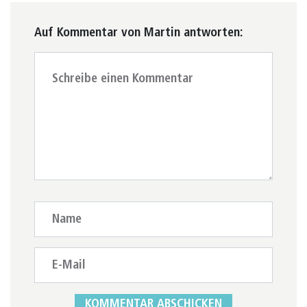
Auf Kommentar von Martin antworten: