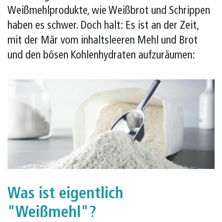
Weißmehlprodukte, wie Weißbrot und Schrippen
haben es schwer. Doch halt: Es ist an der Zeit,
mit der Mär vom inhaltsleeren Mehl und Brot
und den bösen Kohlenhydraten aufzuräumen:
Was ist eigentlich
"Weißmehl"?