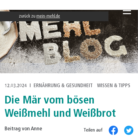
zurück zu
mein-mehl.de
12.03.2024
ERNÄHRUNG & GESUNDHEIT
WISSEN & TIPPS
Die Mär vom bösen
Weißmehl und Weißbrot
Beitrag von Anne
Teilen auf