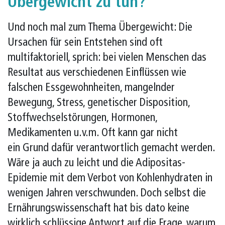
Übergewicht zu tun?
Und noch mal zum Thema Übergewicht: Die
Ursachen für sein Entstehen sind oft
multifaktoriell, sprich: bei vielen Menschen das
Resultat aus verschiedenen Einflüssen wie
falschen Essgewohnheiten, mangelnder
Bewegung, Stress, genetischer Disposition,
Stoffwechselstörungen, Hormonen,
Medikamenten u.v.m. Oft kann gar nicht
ein Grund dafür verantwortlich gemacht werden.
Wäre ja auch zu leicht und die Adipositas-
Epidemie mit dem Verbot von Kohlenhydraten in
wenigen Jahren verschwunden. Doch selbst die
Ernährungswissenschaft hat bis dato keine
wirklich schlüssige Antwort auf die Frage, warum