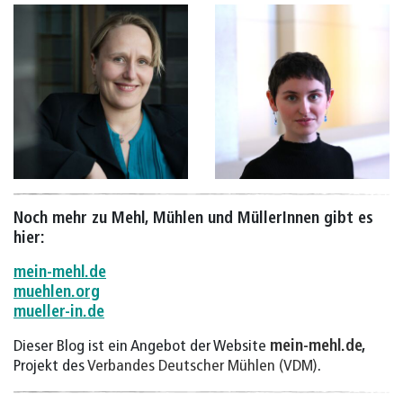
Noch mehr zu Mehl, Mühlen und MüllerInnen gibt es
hier:
mein-mehl.de
muehlen.org
mueller-in.de
Dieser Blog ist ein Angebot der Website
mein-mehl.de
,
Projekt des
Verbandes Deutscher Mühlen (VDM)
.