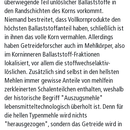
überwiegende Teil unlöslicher Ballaststoffe in
den Randschichten des Korns vorkommt.
Niemand bestreitet, dass Vollkornprodukte den
höchsten Ballaststoffanteil haben, schließlich ist
in ihnen das volle Korn vermahlen. Allerdings
haben Getreideforscher auch im Mehlkörper, also
im Korninneren Ballaststoff-Fraktionen
lokalisiert, vor allem die stoffwechselaktiv-
löslichen. Zusätzlich sind selbst in den hellsten
Mehlen immer gewisse Anteile von mehlfein
zerkleinerten Schalenteilchen enthalten, weshalb
der historische Begriff "Auszugsmehle"
lebensmitteltechnologisch überholt ist. Denn für
die hellen Typenmehle wird nichts
"herausgezogen", sondern das Getreide wird in