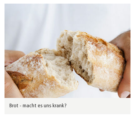
Brot - macht es uns krank?