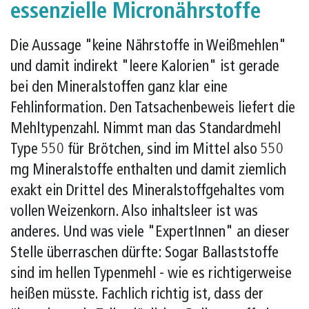
essenzielle Micronährstoffe
Die Aussage "keine Nährstoffe in Weißmehlen"
und damit indirekt "leere Kalorien" ist gerade
bei den Mineralstoffen ganz klar eine
Fehlinformation. Den Tatsachenbeweis liefert die
Mehltypenzahl. Nimmt man das Standardmehl
Type 550 für Brötchen, sind im Mittel also 550
mg Mineralstoffe enthalten und damit ziemlich
exakt ein Drittel des Mineralstoffgehaltes vom
vollen Weizenkorn. Also inhaltsleer ist was
anderes. Und was viele "ExpertInnen" an dieser
Stelle überraschen dürfte: Sogar Ballaststoffe
sind im hellen Typenmehl - wie es richtigerweise
heißen müsste. Fachlich richtig ist, dass der