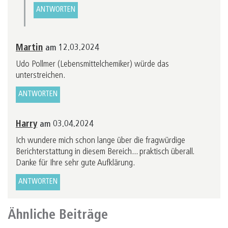
ANTWORTEN
Martin
am 12.03.2024
Udo Pollmer (Lebensmittelchemiker) würde das
unterstreichen.
ANTWORTEN
Harry
am 03.04.2024
Ich wundere mich schon lange über die fragwürdige
Berichterstattung in diesem Bereich... praktisch überall.
Danke für Ihre sehr gute Aufklärung.
ANTWORTEN
Ähnliche Beiträge