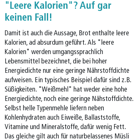
"Leere Kalorien"? Auf gar
keinen Fall!
Damit ist auch die Aussage, Brot enthalte leere
Kalorien, ad absurdum geführt. Als "leere
Kalorien" werden umgangssprachlich
Lebensmittel bezeichnet, die bei hoher
Energiedichte nur eine geringe Nährstoffdichte
aufweisen. Ein typisches Beispiel dafür sind z.B.
Süßigkeiten. "Weißmehl" hat weder eine hohe
Energiedichte, noch eine geringe Nähstoffdichte.
Selbst helle Typenmehle liefern neben
Kohlenhydraten auch Eiweiße, Ballaststoffe,
Vitamine und Mineralstoffe, dafür wenig Fett.
Das gleiche gilt auch für naturbelassenes Müsli