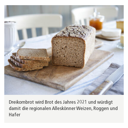
Dreikornbrot wird Brot des Jahres 2021 und würdigt
damit die regionalen Alleskönner Weizen, Roggen und
Hafer