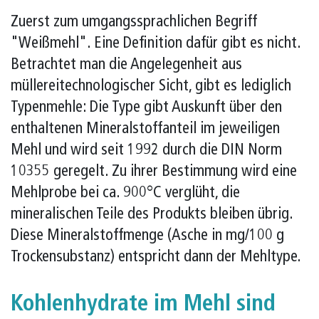
Zuerst zum umgangssprachlichen Begriff
"Weißmehl". Eine Definition dafür gibt es nicht.
Betrachtet man die Angelegenheit aus
müllereitechnologischer Sicht, gibt es lediglich
Typenmehle: Die Type gibt Auskunft über den
enthaltenen Mineralstoffanteil im jeweiligen
Mehl und wird seit 1992 durch die DIN Norm
10355 geregelt. Zu ihrer Bestimmung wird eine
Mehlprobe bei ca. 900°C verglüht, die
mineralischen Teile des Produkts bleiben übrig.
Diese Mineralstoffmenge (Asche in mg/100 g
Trockensubstanz) entspricht dann der Mehltype.
Kohlenhydrate im Mehl sind