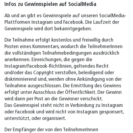
Infos zu Gewinnspielen auf SocialMedia
Ab und an gibt es Gewinnspiele auf unseren SocialMedia-
Plattformen Instagram und Facebook. Die Laufzeit der
Gewinnspiele wird dort bekanntgegeben.
Die Teilnahme erfolgt kostenlos und freiwillig durch
Posten eines Kommentars, wodurch die TeilnehmerInnen
die vollständigen Teilnahmebedingungen ausdrücklich
anerkennen.⁠ Einreichungen, die gegen die
Instagram/Facebook-Richtlinien, geltendes Recht
und/oder das Copyright verstoßen, beleidigend oder
diskriminierend sind, werden ohne Ankündigung von der
Teilnahme ausgeschlossen.⁠ Die Ermittlung des Gewinns
erfolgt unter Ausschluss der Öffentlichkeit. Der Gewinn
wird dann per Post an die Gewinner verschickt.
Das Gewinnspiel steht nicht in Verbindung zu Instagram
oder Facebook und wird nicht von Instagram gesponsert,
unterstützt, oder organisiert.⁠⁠
Der Empfänger der von den TeilnehmerInnen