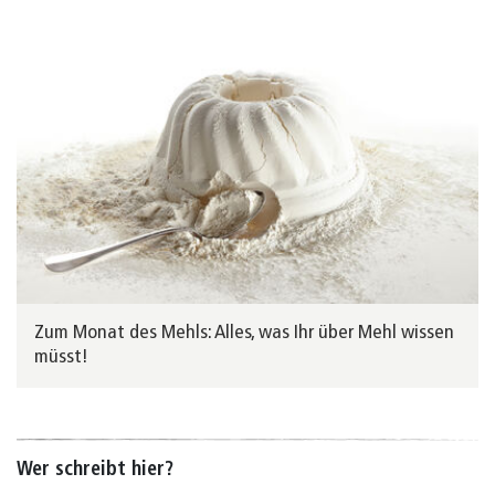
Zum Monat des Mehls: Alles, was Ihr über Mehl wissen
müsst!
Wer schreibt hier?