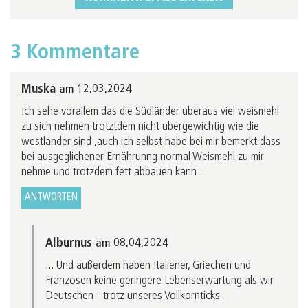
3 Kommentare
Muska
am 12.03.2024
Ich sehe vorallem das die Südländer überaus viel weismehl
zu sich nehmen trotztdem nicht übergewichtig wie die
westländer sind ,auch ich selbst habe bei mir bemerkt dass
bei ausgeglichener Ernährunng normal Weismehl zu mir
nehme und trotzdem fett abbauen kann .
ANTWORTEN
Alburnus
am 08.04.2024
... Und außerdem haben Italiener, Griechen und
Franzosen keine geringere Lebenserwartung als wir
Deutschen - trotz unseres Vollkornticks.