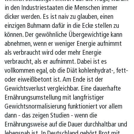
in den Industriestaaten die Menschen immer
dicker werden. Es ist naiv zu glauben, einen
einzigen Buhmann dafür in die Ecke stellen zu
können. Der gewöhnliche Übergewichtige kann
abnehmen, wenn er weniger Energie aufnimmt
als verbraucht wird oder mehr Energie
verbraucht, als er aufnimmt. Dabei ist es
vollkommen egal, ob die Diät kohlenhydrat-, fett-
oder eiweißbetont ist. Am Ende ist der
Gewichtsverlust vergleichbar. Eine dauerhafte
Ernährungsumstellung mit langfristiger
Gewichtsnormalisierung funktioniert vor allem
dann - das zeigen Studien - wenn die
Ernährungsweise auf die Dauer durchhaltbar und
lebensnah ist. In Deutschland gehört Brot mit