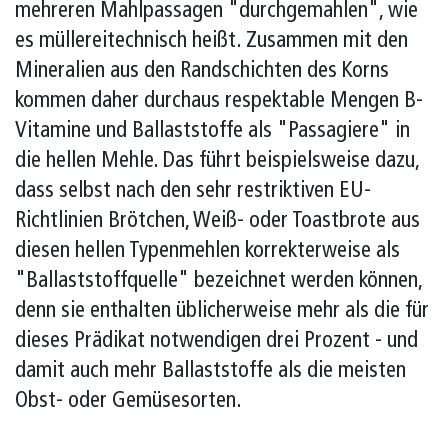
mehreren Mahlpassagen "durchgemahlen", wie
es müllereitechnisch heißt. Zusammen mit den
Mineralien aus den Randschichten des Korns
kommen daher durchaus respektable Mengen B-
Vitamine und Ballaststoffe als "Passagiere" in
die hellen Mehle. Das führt beispielsweise dazu,
dass selbst nach den sehr restriktiven EU-
Richtlinien Brötchen, Weiß- oder Toastbrote aus
diesen hellen Typenmehlen korrekterweise als
"Ballaststoffquelle" bezeichnet werden können,
denn sie enthalten üblicherweise mehr als die für
dieses Prädikat notwendigen drei Prozent - und
damit auch mehr Ballaststoffe als die meisten
Obst- oder Gemüsesorten.