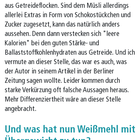
aus Getreideflocken. Sind dem Müsli allerdings
allerlei Extras in Form von Schokostückchen und
Zucker zugesetzt, kann das natürlich anders
aussehen. Denn dann verstecken sich "leere
Kalorien" bei den guten Stärke- und
Ballaststoffkohlenhydraten aus Getreide. Und ich
vermute an dieser Stelle, das war es auch, was
der Autor in seinem Artikel in der Berliner
Zeitung sagen wollte. Leider kommen durch
starke Verkürzung oft falsche Aussagen heraus.
Mehr Differenziertheit wäre an dieser Stelle
angebracht.
Und was hat nun Weißmehl mit