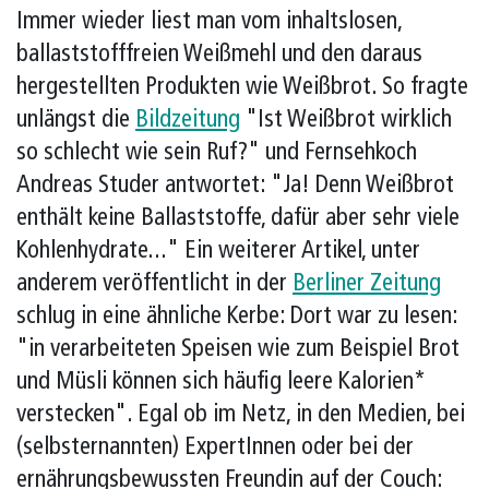
Immer wieder liest man vom inhaltslosen,
ballaststofffreien Weißmehl und den daraus
hergestellten Produkten wie Weißbrot. So fragte
unlängst die
Bildzeitung
"Ist Weißbrot wirklich
so schlecht wie sein Ruf?" und Fernsehkoch
Andreas Studer antwortet: "Ja! Denn Weißbrot
enthält keine Ballaststoffe, dafür aber sehr viele
Kohlenhydrate..." Ein weiterer Artikel, unter
anderem veröffentlicht in der
Berliner Zeitung
schlug in eine ähnliche Kerbe: Dort war zu lesen:
"in verarbeiteten Speisen wie zum Beispiel Brot
und Müsli können sich häufig leere Kalorien*
verstecken". Egal ob im Netz, in den Medien, bei
(selbsternannten) ExpertInnen oder bei der
ernährungsbewussten Freundin auf der Couch: