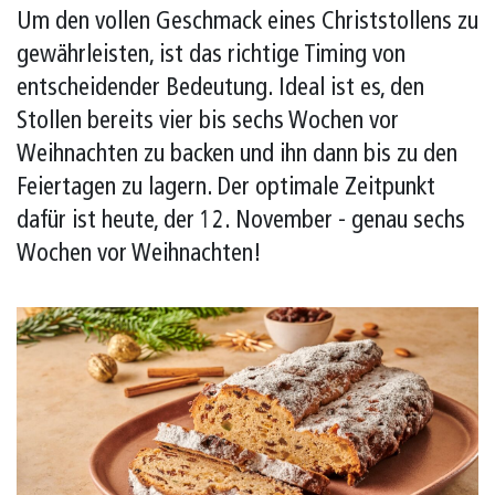
Um den vollen Geschmack eines Christstollens zu
gewährleisten, ist das richtige Timing von
entscheidender Bedeutung. Ideal ist es, den
Stollen bereits vier bis sechs Wochen vor
Weihnachten zu backen und ihn dann bis zu den
Feiertagen zu lagern. Der optimale Zeitpunkt
dafür ist heute, der 12. November - genau sechs
Wochen vor Weihnachten!