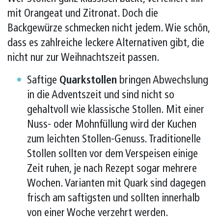
mit Orangeat und Zitronat. Doch die
Backgewürze schmecken nicht jedem. Wie schön,
dass es zahlreiche leckere Alternativen gibt, die
nicht nur zur Weihnachtszeit passen.
Saftige
Quarkstollen
bringen Abwechslung
in die Adventszeit und sind nicht so
gehaltvoll wie klassische Stollen. Mit einer
Nuss- oder Mohnfüllung wird der Kuchen
zum leichten Stollen-Genuss. Traditionelle
Stollen sollten vor dem Verspeisen einige
Zeit ruhen, je nach Rezept sogar mehrere
Wochen. Varianten mit Quark sind dagegen
frisch am saftigsten und sollten innerhalb
von einer Woche verzehrt werden.