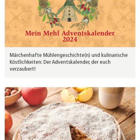
Märchenhafte Mühlengeschichte(n) und kulinarische
Köstlichkeiten: Der Adventskalender, der euch
verzaubert!