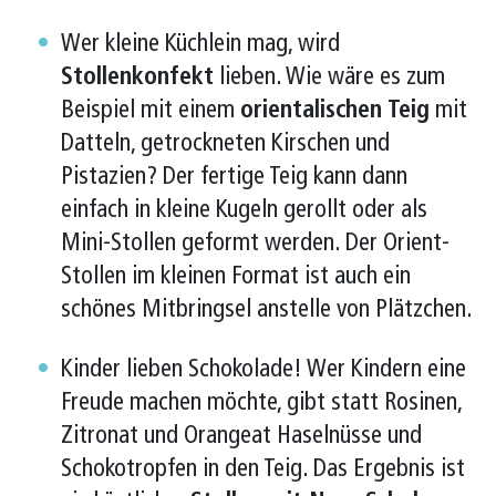
Wer kleine Küchlein mag, wird
Stollenkonfekt
lieben. Wie wäre es zum
Beispiel mit einem
orientalischen Teig
mit
Datteln, getrockneten Kirschen und
Pistazien? Der fertige Teig kann dann
einfach in kleine Kugeln gerollt oder als
Mini-Stollen geformt werden. Der Orient-
Stollen im kleinen Format ist auch ein
schönes Mitbringsel anstelle von Plätzchen.
Kinder lieben Schokolade! Wer Kindern eine
Freude machen möchte, gibt statt Rosinen,
Zitronat und Orangeat Haselnüsse und
Schokotropfen in den Teig. Das Ergebnis ist