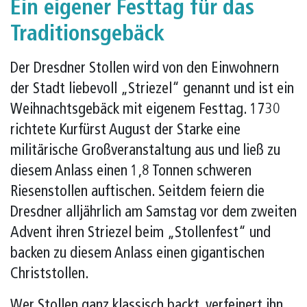
Ein eigener Festtag für das
Traditionsgebäck
Der Dresdner Stollen wird von den Einwohnern
der Stadt liebevoll „Striezel“ genannt und ist ein
Weihnachtsgebäck mit eigenem Festtag. 1730
richtete Kurfürst August der Starke eine
militärische Großveranstaltung aus und ließ zu
diesem Anlass einen 1,8 Tonnen schweren
Riesenstollen auftischen. Seitdem feiern die
Dresdner alljährlich am Samstag vor dem zweiten
Advent ihren Striezel beim „Stollenfest“ und
backen zu diesem Anlass einen gigantischen
Christstollen.
Wer Stollen ganz klassisch backt, verfeinert ihn