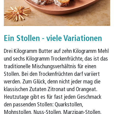
Ein Stollen - viele Variationen
Drei Kilogramm Butter auf zehn Kilogramm Mehl
und sechs Kilogramm Trockenfrüchte, das ist das
traditionelle Mischungsverhältnis für einen
Stollen. Bei den Trockenfrüchten darf variiert
werden. Zum Glück, denn nicht jeder mag die
klassischen Zutaten Zitronat und Orangeat.
Heutzutage gibt es für fast jeden Geschmack
den passenden Stollen: Quarkstollen,
Mohnstollen, Nuss-Stollen, Marzipan-Stollen,