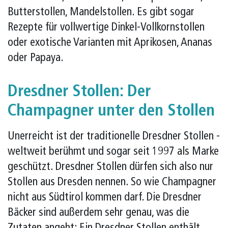
Butterstollen, Mandelstollen. Es gibt sogar
Rezepte für vollwertige Dinkel-Vollkornstollen
oder exotische Varianten mit Aprikosen, Ananas
oder Papaya.
Dresdner Stollen: Der
Champagner unter den Stollen
Unerreicht ist der traditionelle Dresdner Stollen -
weltweit berühmt und sogar seit 1997 als Marke
geschützt. Dresdner Stollen dürfen sich also nur
Stollen aus Dresden nennen. So wie Champagner
nicht aus Südtirol kommen darf. Die Dresdner
Bäcker sind außerdem sehr genau, was die