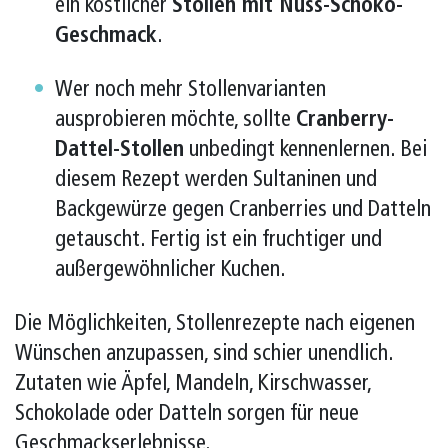
ein köstlicher
Stollen mit Nuss-Schoko-
Geschmack
.
Wer noch mehr Stollenvarianten
ausprobieren möchte, sollte
Cranberry-
Dattel-Stollen
unbedingt kennenlernen. Bei
diesem Rezept werden Sultaninen und
Backgewürze gegen Cranberries und Datteln
getauscht. Fertig ist ein fruchtiger und
außergewöhnlicher Kuchen.
Die Möglichkeiten, Stollenrezepte nach eigenen
Wünschen anzupassen, sind schier unendlich.
Zutaten wie Äpfel, Mandeln, Kirschwasser,
Schokolade oder Datteln sorgen für neue
Geschmackserlebnisse.