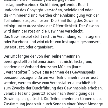
Instagram/Facebook-Richtlinien, geltendes Recht
und/oder das Copyright verstoßen, beleidigend oder
diskriminierend sind, werden ohne Ankündigung von der
Teilnahme ausgeschlossen.⁠ Die Ermittlung des Gewinns
erfolgt unter Ausschluss der Öffentlichkeit. Der Gewinn
wird dann per Post an die Gewinner verschickt.
Das Gewinnspiel steht nicht in Verbindung zu Instagram
oder Facebook und wird nicht von Instagram gesponsert,
unterstützt, oder organisiert.⁠⁠
Der Empfänger der von den TeilnehmerInnen
bereitgestellten Informationen ist nicht Instagram,
sondern der Verband deutscher Mühlen (kurz:
„Veranstalter“). Soweit im Rahmen des Gewinnspiels
personenbezogene Daten von TeilnehmerInnen erfasst
werden, werden diese vom Veranstalter ausschließlich
zum Zwecke der Durchführung des Gewinnspiels erhoben,
verarbeitet und genutzt sowie nach Beendigung des
Gewinnspiels gelöscht. Die TeilnehmerInnen können diese
Zustimmung jederzeit durch Senden einer Direct Message