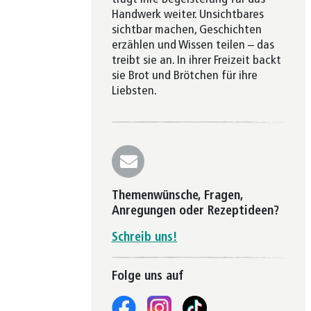
Handwerk weiter. Unsichtbares
sichtbar machen, Geschichten
erzählen und Wissen teilen – das
treibt sie an. In ihrer Freizeit backt
sie Brot und Brötchen für ihre
Liebsten.
Themenwünsche, Fragen,
Anregungen oder Rezeptideen?
Schreib uns!
Folge uns auf