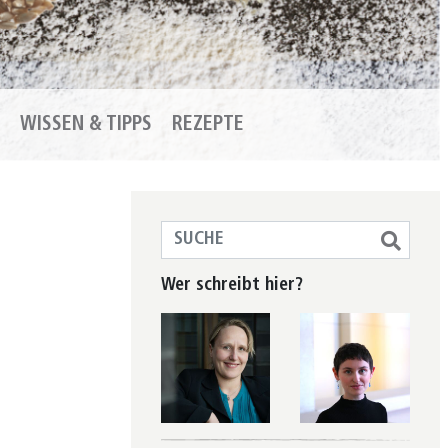
WISSEN & TIPPS
REZEPTE
Wer schreibt hier?