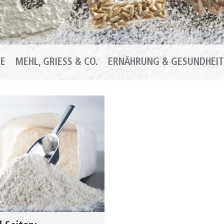
DE
MEHL, GRIESS & CO.
ERNÄHRUNG & GESUNDHEIT