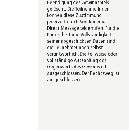
Beendigung des Gewinnspiels
gelöscht. Die TeilnehmerInnen
können diese Zustimmung
jederzeit durch Senden einer
Direct Message widerrufen. Für die
Korrektheit und Vollständigkeit
seiner abgeschickten Daten sind
die TeilnehmerInnen selbst
verantwortlich.⁠ Die teilweise oder
vollständige Auszahlung des
Gegenwerts des Gewinns ist
ausgeschlossen.⁠ Der Rechtsweg ist
ausgeschlossen.