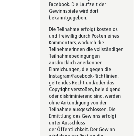
Facebook. Die Laufzeit der
Gewinnspiele wird dort
bekanntgegeben.
Die Teilnahme erfolgt kostenlos
und freiwillig durch Posten eines
Kommentars, wodurch die
TeilnehmerInnen die vollständigen
Teilnahmebedingungen
ausdrücklich anerkennen.⁠
Einreichungen, die gegen die
Instagram/Facebook-Richtlinien,
geltendes Recht und/oder das
Copyright verstoßen, beleidigend
oder diskriminierend sind, werden
ohne Ankündigung von der
Teilnahme ausgeschlossen.⁠ Die
Ermittlung des Gewinns erfolgt
unter Ausschluss
der Öffentlichkeit. Der Gewinn