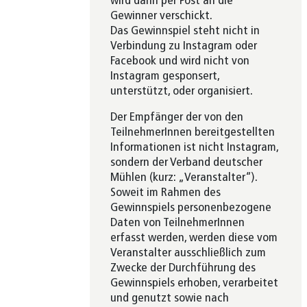
wird dann per Post an die
Gewinner verschickt.
Das Gewinnspiel steht nicht in
Verbindung zu Instagram oder
Facebook und wird nicht von
Instagram gesponsert,
unterstützt, oder organisiert.⁠⁠
Der Empfänger der von den
TeilnehmerInnen bereitgestellten
Informationen ist nicht Instagram,
sondern der Verband deutscher
Mühlen (kurz: „Veranstalter“).
Soweit im Rahmen des
Gewinnspiels personenbezogene
Daten von TeilnehmerInnen
erfasst werden, werden diese vom
Veranstalter ausschließlich zum
Zwecke der Durchführung des
Gewinnspiels erhoben, verarbeitet
und genutzt sowie nach