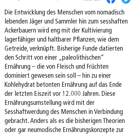
Die Entwicklung des Menschen vom nomadisch
lebenden Jäger und Sammler hin zum sesshaften
Ackerbauern wird eng mit der Kultivierung
lagerfähiger und haltbarer Pflanzen, wie dem
Getreide, verknüpft. Bisherige Funde datierten
den Schritt von einer „paleolithischen“
Ernährung – die von Fleisch und Früchten
dominiert gewesen sein soll – hin zu einer
Kohlehydrat betonten Ernährung auf das Ende
der letzten Eiszeit vor 12.000 Jahren. Diese
Ernährungsumstellung wird mit der
Sesshaftwerdung des Menschen in Verbindung
gebracht. Anders als es die bisherigen Theorien
oder gar neumodische Ernährungskonzepte zur