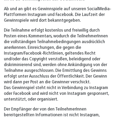
Ab und an gibt es Gewinnspiele auf unseren SocialMedia-
Plattformen Instagram und Facebook. Die Laufzeit der
Gewinnspiele wird dort bekanntgegeben.
Die Teilnahme erfolgt kostenlos und freiwillig durch
Posten eines Kommentars, wodurch die TeilnehmerInnen
die vollständigen Teilnahmebedingungen ausdrücklich
anerkennen.⁠ Einreichungen, die gegen die
Instagram/Facebook-Richtlinien, geltendes Recht
und/oder das Copyright verstoßen, beleidigend oder
diskriminierend sind, werden ohne Ankündigung von der
Teilnahme ausgeschlossen.⁠ Die Ermittlung des Gewinns
erfolgt unter Ausschluss der Öffentlichkeit. Der Gewinn
wird dann per Post an die Gewinner verschickt.
Das Gewinnspiel steht nicht in Verbindung zu Instagram
oder Facebook und wird nicht von Instagram gesponsert,
unterstützt, oder organisiert.⁠⁠
Der Empfänger der von den TeilnehmerInnen
bereitgestellten Informationen ist nicht Instagram,