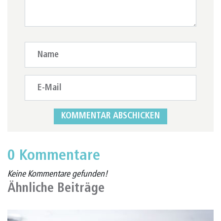
0 Kommentare
Keine Kommentare gefunden!
Ähnliche Beiträge