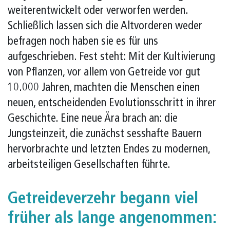
weiterentwickelt oder verworfen werden.
Schließlich lassen sich die Altvorderen weder
befragen noch haben sie es für uns
aufgeschrieben. Fest steht: Mit der Kultivierung
von Pflanzen, vor allem von Getreide vor gut
10.000 Jahren, machten die Menschen einen
neuen, entscheidenden Evolutionsschritt in ihrer
Geschichte. Eine neue Ära brach an: die
Jungsteinzeit, die zunächst sesshafte Bauern
hervorbrachte und letzten Endes zu modernen,
arbeitsteiligen Gesellschaften führte.
Getreideverzehr begann viel
früher als lange angenommen: