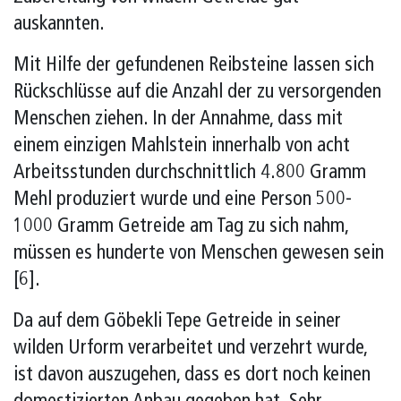
auskannten.
Mit Hilfe der gefundenen Reibsteine lassen sich
Rückschlüsse auf die Anzahl der zu versorgenden
Menschen ziehen. In der Annahme, dass mit
einem einzigen Mahlstein innerhalb von acht
Arbeitsstunden durchschnittlich 4.800 Gramm
Mehl produziert wurde und eine Person 500-
1000 Gramm Getreide am Tag zu sich nahm,
müssen es hunderte von Menschen gewesen sein
[6].
Da auf dem Göbekli Tepe Getreide in seiner
wilden Urform verarbeitet und verzehrt wurde,
ist davon auszugehen, dass es dort noch keinen