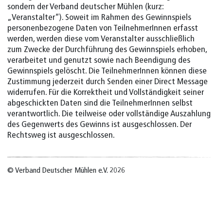
sondern der Verband deutscher Mühlen (kurz:
„Veranstalter“). Soweit im Rahmen des Gewinnspiels
personenbezogene Daten von TeilnehmerInnen erfasst
werden, werden diese vom Veranstalter ausschließlich
zum Zwecke der Durchführung des Gewinnspiels erhoben,
verarbeitet und genutzt sowie nach Beendigung des
Gewinnspiels gelöscht. Die TeilnehmerInnen können diese
Zustimmung jederzeit durch Senden einer Direct Message
widerrufen. Für die Korrektheit und Vollständigkeit seiner
abgeschickten Daten sind die TeilnehmerInnen selbst
verantwortlich.⁠ Die teilweise oder vollständige Auszahlung
des Gegenwerts des Gewinns ist ausgeschlossen.⁠ Der
Rechtsweg ist ausgeschlossen.
© Verband Deutscher Mühlen e.V. 2026