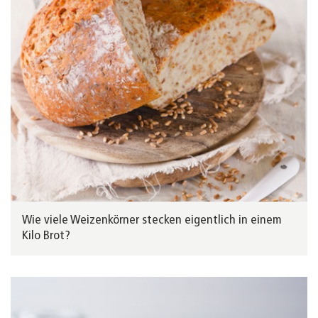
Wie viele Weizenkörner stecken eigentlich in einem
Kilo Brot?