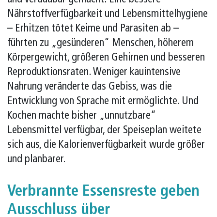
Nährstoffverfügbarkeit und Lebensmittelhygiene
– Erhitzen tötet Keime und Parasiten ab –
führten zu „gesünderen“ Menschen, höherem
Körpergewicht, größeren Gehirnen und besseren
Reproduktionsraten. Weniger kauintensive
Nahrung veränderte das Gebiss, was die
Entwicklung von Sprache mit ermöglichte. Und
Kochen machte bisher „unnutzbare“
Lebensmittel verfügbar, der Speiseplan weitete
sich aus, die Kalorienverfügbarkeit wurde größer
und planbarer.
Verbrannte Essensreste geben
Ausschluss über