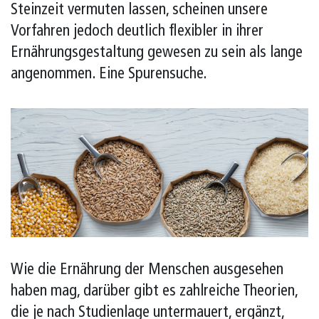
Steinzeit vermuten lassen, scheinen unsere
Vorfahren jedoch deutlich flexibler in ihrer
Ernährungsgestaltung gewesen zu sein als lange
angenommen. Eine Spurensuche.
Wie die Ernährung der Menschen ausgesehen
haben mag, darüber gibt es zahlreiche Theorien,
die je nach Studienlage untermauert, ergänzt,