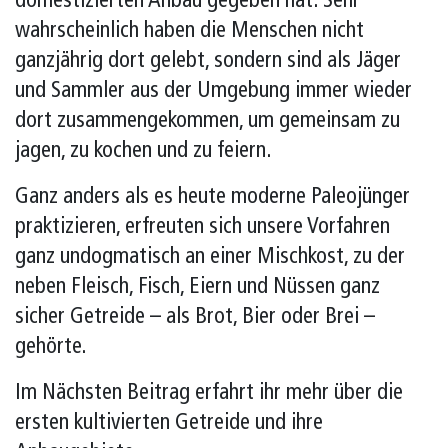
domestizierten Anbau gegeben hat. Sehr
wahrscheinlich haben die Menschen nicht
ganzjährig dort gelebt, sondern sind als Jäger
und Sammler aus der Umgebung immer wieder
dort zusammengekommen, um gemeinsam zu
jagen, zu kochen und zu feiern.
Ganz anders als es heute moderne Paleojünger
praktizieren, erfreuten sich unsere Vorfahren
ganz undogmatisch an einer Mischkost, zu der
neben Fleisch, Fisch, Eiern und Nüssen ganz
sicher Getreide – als Brot, Bier oder Brei –
gehörte.
Im Nächsten Beitrag erfahrt ihr mehr über die
ersten kultivierten Getreide und ihre