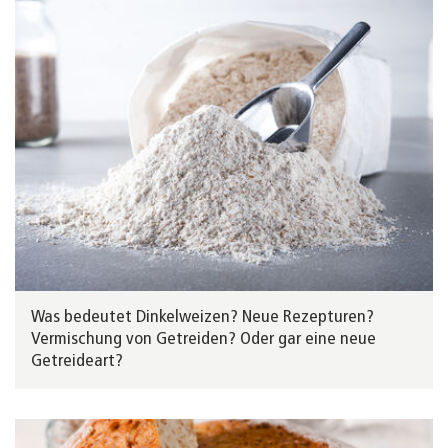
Was bedeutet Dinkelweizen? Neue Rezepturen?
Vermischung von Getreiden? Oder gar eine neue
Getreideart?