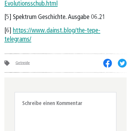
Evolutionsschub.html
[5] Spektrum Geschichte. Ausgabe 06.21
[6]
https://www.dainst.blog/the-tepe-
telegrams/
Getreide