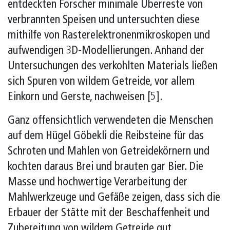
entdeckten Forscher minimale Überreste von
verbrannten Speisen und untersuchten diese
mithilfe von Rasterelektronenmikroskopen und
aufwendigen 3D-Modellierungen. Anhand der
Untersuchungen des verkohlten Materials ließen
sich Spuren von wildem Getreide, vor allem
Einkorn und Gerste, nachweisen [5].
Ganz offensichtlich verwendeten die Menschen
auf dem Hügel Göbekli die Reibsteine für das
Schroten und Mahlen von Getreidekörnern und
kochten daraus Brei und brauten gar Bier. Die
Masse und hochwertige Verarbeitung der
Mahlwerkzeuge und Gefäße zeigen, dass sich die
Erbauer der Stätte mit der Beschaffenheit und
Zubereitung von wildem Getreide gut