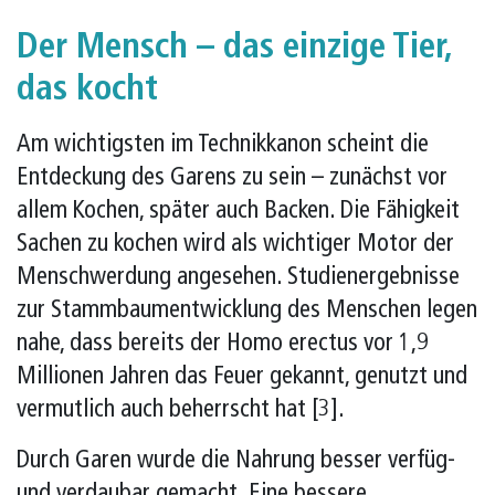
Der Mensch – das einzige Tier,
das kocht
Am wichtigsten im Technikkanon scheint die
Entdeckung des Garens zu sein – zunächst vor
allem Kochen, später auch Backen. Die Fähigkeit
Sachen zu kochen wird als wichtiger Motor der
Menschwerdung angesehen. Studienergebnisse
zur Stammbaumentwicklung des Menschen legen
nahe, dass bereits der Homo erectus vor 1,9
Millionen Jahren das Feuer gekannt, genutzt und
vermutlich auch beherrscht hat [3].
Durch Garen wurde die Nahrung besser verfüg-
und verdaubar gemacht. Eine bessere