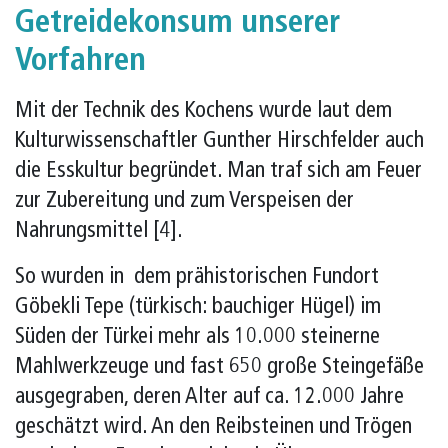
Getreidekonsum unserer
Vorfahren
Mit der Technik des Kochens wurde laut dem
Kulturwissenschaftler Gunther Hirschfelder auch
die Esskultur begründet. Man traf sich am Feuer
zur Zubereitung und zum Verspeisen der
Nahrungsmittel [4].
So wurden in dem prähistorischen Fundort
Göbekli Tepe (türkisch: bauchiger Hügel) im
Süden der Türkei mehr als 10.000 steinerne
Mahlwerkzeuge und fast 650 große Steingefäße
ausgegraben, deren Alter auf ca. 12.000 Jahre
geschätzt wird. An den Reibsteinen und Trögen