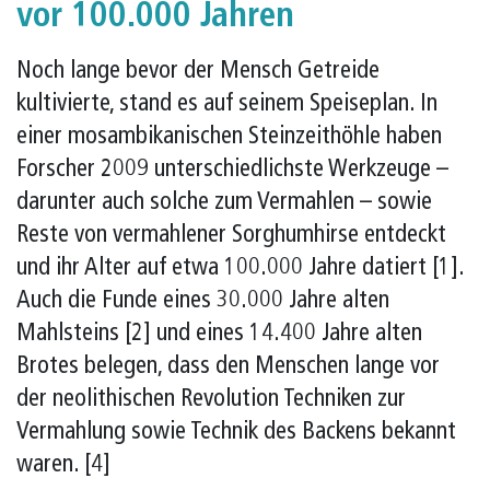
vor 100.000 Jahren
Noch lange bevor der Mensch Getreide
kultivierte, stand es auf seinem Speiseplan. In
einer mosambikanischen Steinzeithöhle haben
Forscher 2009 unterschiedlichste Werkzeuge –
darunter auch solche zum Vermahlen – sowie
Reste von vermahlener Sorghumhirse entdeckt
und ihr Alter auf etwa 100.000 Jahre datiert [1].
Auch die Funde eines 30.000 Jahre alten
Mahlsteins [2] und eines 14.400 Jahre alten
Brotes belegen, dass den Menschen lange vor
der neolithischen Revolution Techniken zur
Vermahlung sowie Technik des Backens bekannt
waren. [4]