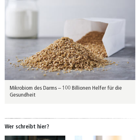
Mikrobiom des Darms – 100 Billionen Helfer für die
Gesundheit
Wer schreibt hier?