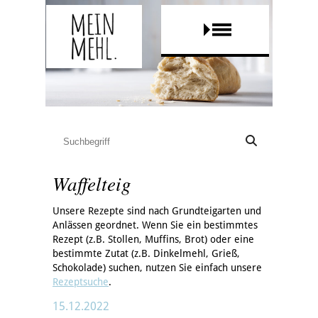
Waffelteig
Unsere Rezepte sind nach Grundteigarten und
Anlässen geordnet. Wenn Sie ein bestimmtes
Rezept (z.B. Stollen, Muffins, Brot) oder eine
bestimmte Zutat (z.B. Dinkelmehl, Grieß,
Schokolade) suchen, nutzen Sie einfach unsere
Rezeptsuche
.
15.12.2022