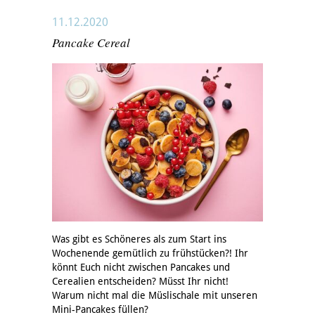
11.12.2020
Pancake Cereal
Was gibt es Schöneres als zum Start ins
Wochenende gemütlich zu frühstücken?! Ihr
könnt Euch nicht zwischen Pancakes und
Cerealien entscheiden? Müsst Ihr nicht!
Warum nicht mal die Müslischale mit unseren
Mini-Pancakes füllen?