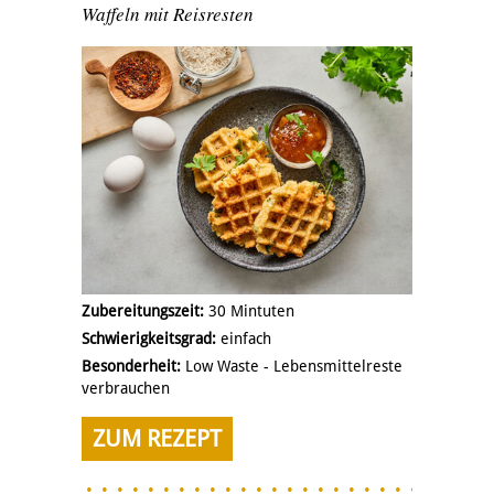
Waffeln mit Reisresten
Zubereitungszeit:
30 Mintuten
Schwierigkeitsgrad:
einfach
Besonderheit:
Low Waste - Lebensmittelreste
verbrauchen
ZUM REZEPT