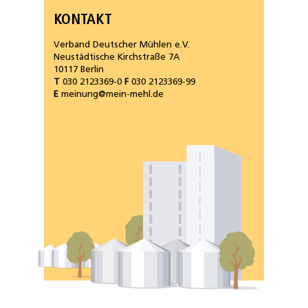
KONTAKT
Verband Deutscher Mühlen e.V.
Neustädtische Kirchstraße 7A
10117 Berlin
T
030 2123369-0
F
030 2123369-99
E
meinung@mein-mehl.de