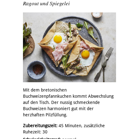
Ragout und Spiegelei
Mit dem bretonischen
Buchweizenpfannkuchen kommt Abwechslung
auf den Tisch. Der nussig schmeckende
Buchweizen harmoniert gut mit der
herzhaften Pilzfüllung.
Zubereitungszeit:
45 Minuten, zusätzliche
Ruhezeit: 30