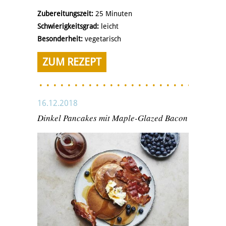
Zubereitungszeit:
25 Minuten
Schwierigkeitsgrad:
leicht
Besonderheit:
vegetarisch
ZUM REZEPT
16.12.2018
Dinkel Pancakes mit Maple-Glazed Bacon